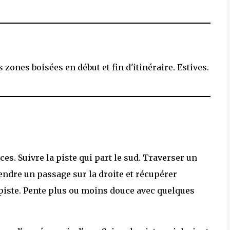
zones boisées en début et fin d'itinéraire. Estives.
s. Suivre la piste qui part le sud. Traverser un
endre un passage sur la droite et récupérer
a piste. Pente plus ou moins douce avec quelques