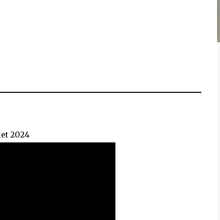
llet 2024