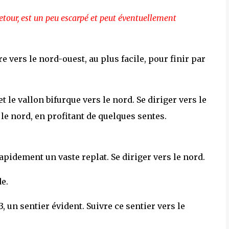
etour, est un peu escarpé et peut éventuellement
e vers le nord-ouest, au plus facile, pour finir par
t le vallon bifurque vers le nord. Se diriger vers le
 le nord, en profitant de quelques sentes.
pidement un vaste replat. Se diriger vers le nord.
e.
3, un sentier évident. Suivre ce sentier vers le