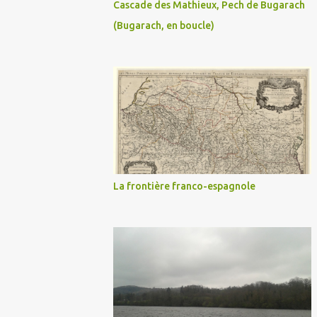
Cascade des Mathieux, Pech de Bugarach
(Bugarach, en boucle)
La frontière franco-espagnole