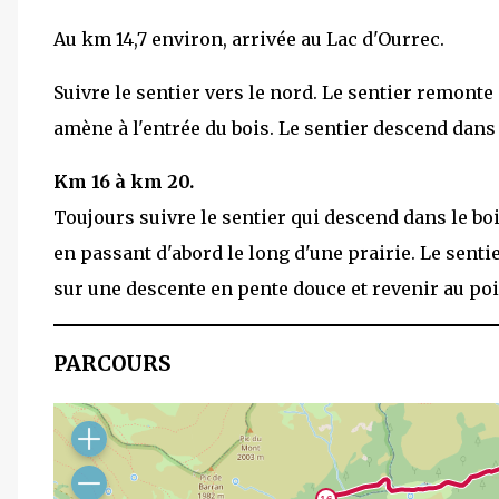
Au km 14,7 environ, arrivée au Lac d'Ourrec.
Suivre le sentier vers le nord. Le sentier remont
amène à l'entrée du bois. Le sentier descend dans
Km 16 à km 20.
Toujours suivre le sentier qui descend dans le bo
en passant d'abord le long d'une prairie. Le senti
sur une descente en pente douce et revenir au poi
PARCOURS