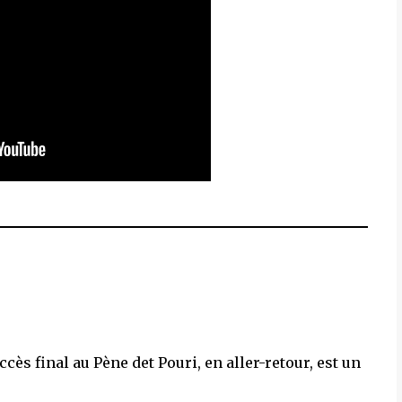
cès final au Pène det Pouri, en aller-retour, est un