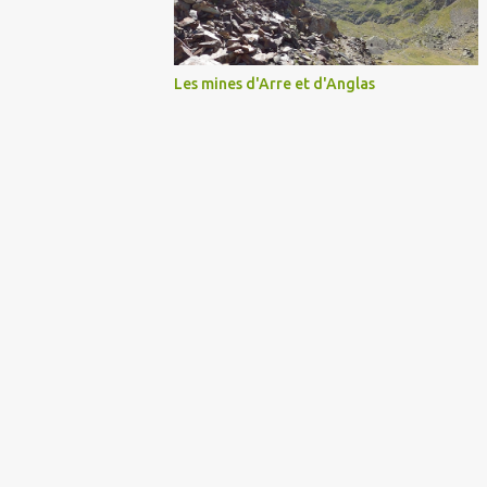
Les mines d'Arre et d'Anglas