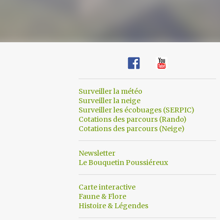
Surveiller la météo
Surveiller la neige
Surveiller les écobuages (SERPIC)
Cotations des parcours (Rando)
Cotations des parcours (Neige)
Newsletter
Le Bouquetin Poussiéreux
Carte interactive
Faune & Flore
Histoire & Légendes