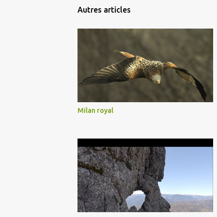
Autres articles
Milan royal