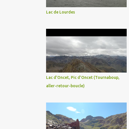
Lac de Lourdes
Lac d'Oncet, Pic d'Oncet (Tournaboup,
aller-retour-boucle)