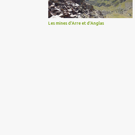
Les mines d'Arre et d'Anglas