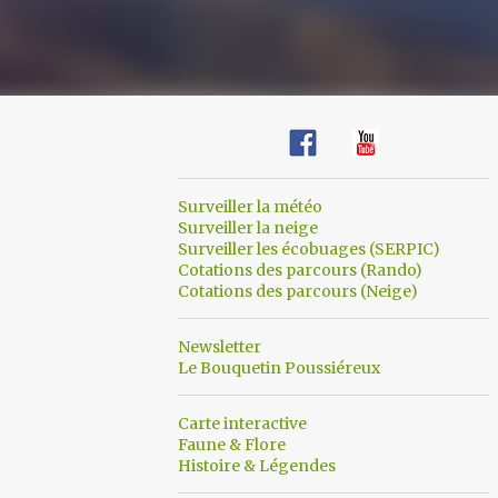
Surveiller la météo
Surveiller la neige
Surveiller les écobuages (SERPIC)
Cotations des parcours (Rando)
Cotations des parcours (Neige)
Newsletter
Le Bouquetin Poussiéreux
Carte interactive
Faune & Flore
Histoire & Légendes