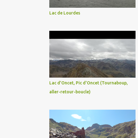
Lac de Lourdes
Lac d'Oncet, Pic d'Oncet (Tournaboup,
aller-retour-boucle)