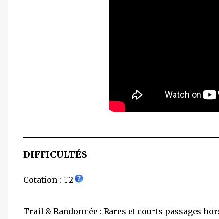
DIFFICULTÉS
Cotation : T2
Trail & Randonnée : Rares et courts passages hors