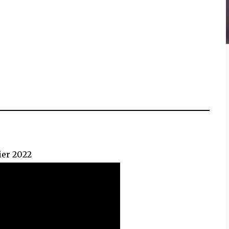
ier 2022