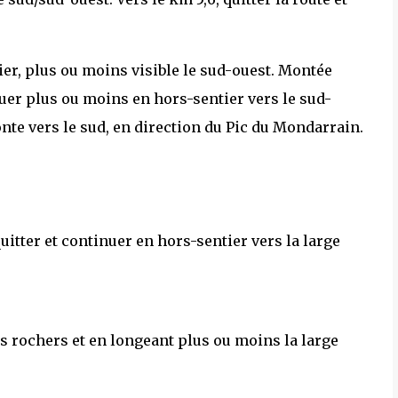
tier, plus ou moins visible le sud-ouest. Montée
uer plus ou moins en hors-sentier vers le sud-
te vers le sud, en direction du Pic du Mondarrain.
quitter et continuer en hors-sentier vers la large
es rochers et en longeant plus ou moins la large