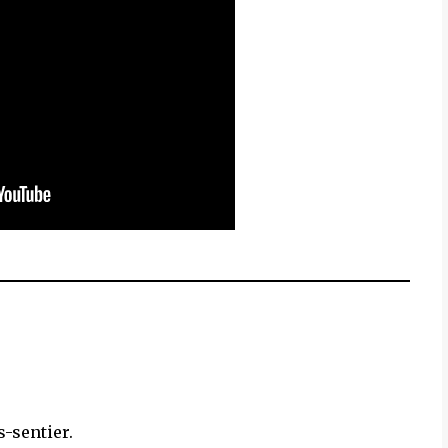
-sentier.