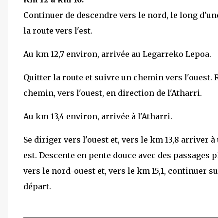
Continuer de descendre vers le nord, le long d'une
la route vers l'est.
Au km 12,7 environ, arrivée au Legarreko Lepoa.
Quitter la route et suivre un chemin vers l'ouest.
chemin, vers l'ouest, en direction de l'Atharri.
Au km 13,4 environ, arrivée à l'Atharri.
Se diriger vers l'ouest et, vers le km 13,8 arriver 
est. Descente en pente douce avec des passages pl
vers le nord-ouest et, vers le km 15,1, continuer s
départ.