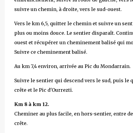
suivre un chemin, à droite, vers le sud-ouest.
Vers le km 6,5, quitter le chemin et suivre un sen
plus ou moins douce. Le sentier disparaît. Contin
ouest et récupérer un cheminement balisé qui mon
Suivre ce cheminement balisé.
Au km 7,4 environ, arrivée au Pic du Mondarrain.
Suivre le sentier qui descend vers le sud, puis le 
crête et le Pic d'Ourrezti.
Km 8 à km 12.
Cheminer au plus facile, en hors-sentier, entre d
crête.