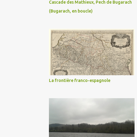
Cascade des Mathieux, Pech de Bugarach
(Bugarach, en boucle)
La frontière franco-espagnole