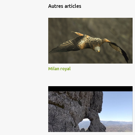
Autres articles
Milan royal