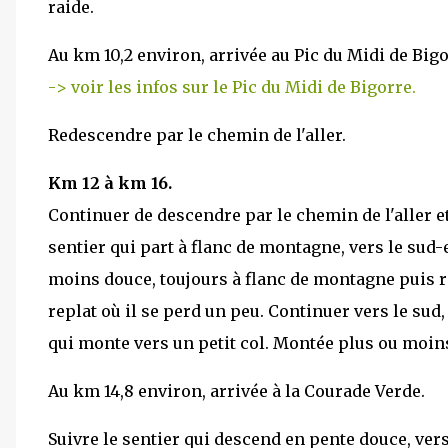
raide.
Au km 10,2 environ, arrivée au Pic du Midi de Bigo
-> voir les infos sur le Pic du Midi de Bigorre.
Redescendre par le chemin de l'aller.
Km 12 à km 16.
Continuer de descendre par le chemin de l'aller et
sentier qui part à flanc de montagne, vers le sud-
moins douce, toujours à flanc de montagne puis re
replat où il se perd un peu. Continuer vers le sud
qui monte vers un petit col. Montée plus ou moins
Au km 14,8 environ, arrivée à la Courade Verde.
Suivre le sentier qui descend en pente douce, vers 