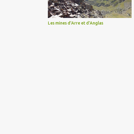
Les mines d'Arre et d'Anglas