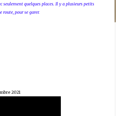
c seulement quelques places. Il y a plusieurs petits
 route, pour se garer.
embre 2021