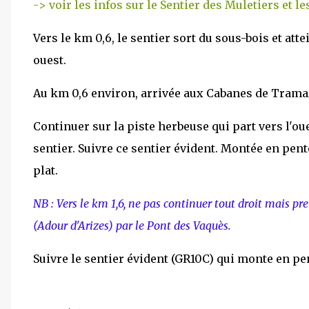
-> voir les infos sur le Sentier des Muletiers et le
Vers le km 0,6, le sentier sort du sous-bois et atte
ouest.
Au km 0,6 environ, arrivée aux Cabanes de Trama
Continuer sur la piste herbeuse qui part vers l'o
sentier. Suivre ce sentier évident. Montée en pe
plat.
NB : Vers le km 1,6, ne pas continuer tout droit mais pre
(Adour d'Arizes) par le Pont des Vaquès.
Suivre le sentier évident (GR10C) qui monte en pe