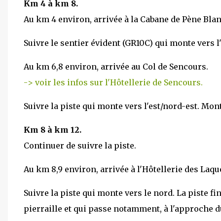
Km 4 à km 8.
Au km 4 environ, arrivée à la Cabane de Pène Bla
Suivre le sentier évident (GR10C) qui monte vers l
Au km 6,8 environ, arrivée au Col de Sencours.
-> voir les infos sur l'Hôtellerie de Sencours.
Suivre la piste qui monte vers l'est/nord-est. Mon
Km 8 à km 12.
Continuer de suivre la piste.
Au km 8,9 environ, arrivée à l'Hôtellerie des Laqu
Suivre la piste qui monte vers le nord. La piste f
pierraille et qui passe notamment, à l'approche