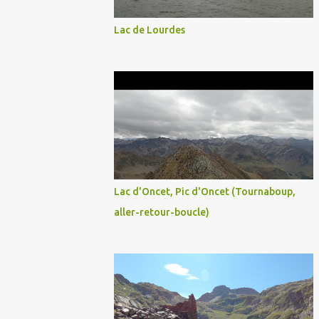
Lac de Lourdes
Lac d'Oncet, Pic d'Oncet (Tournaboup,
aller-retour-boucle)