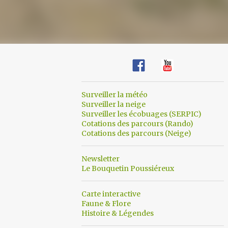
Surveiller la météo
Surveiller la neige
Surveiller les écobuages (SERPIC)
Cotations des parcours (Rando)
Cotations des parcours (Neige)
Newsletter
Le Bouquetin Poussiéreux
Carte interactive
Faune & Flore
Histoire & Légendes