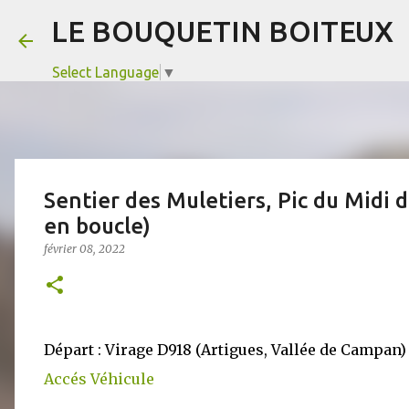
LE BOUQUETIN BOITEUX
Select Language
▼
Sentier des Muletiers, Pic du Midi 
en boucle)
février 08, 2022
Départ : Virage D918 (Artigues, Vallée de Campan)
Accés Véhicule