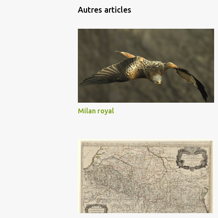
Autres articles
Milan royal