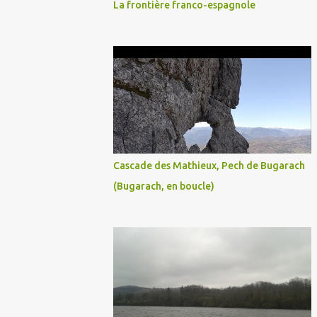
La frontière franco-espagnole
Cascade des Mathieux, Pech de Bugarach
(Bugarach, en boucle)