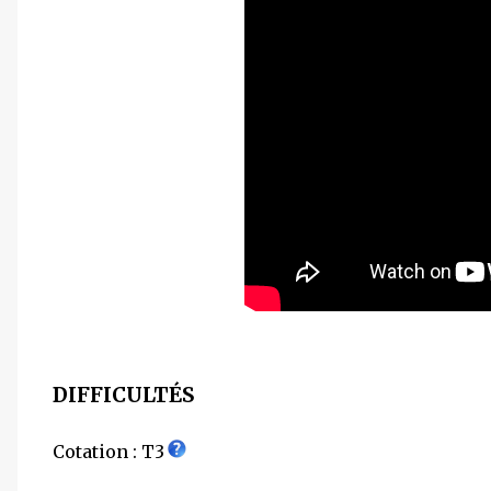
DIFFICULTÉS
Cotation : T3