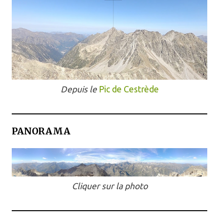
Depuis le
Pic de Cestrède
PANORAMA
Cliquer sur la photo