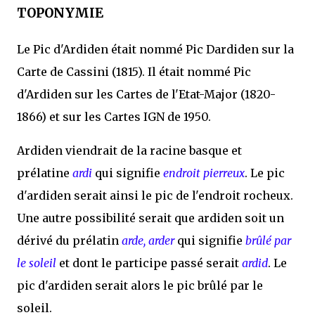
TOPONYMIE
Le Pic d'Ardiden était nommé Pic Dardiden sur la
Carte de Cassini (1815). Il était nommé Pic
d'Ardiden sur les Cartes de l'Etat-Major (1820-
1866) et sur les Cartes IGN de 1950.
Ardiden viendrait de la racine basque et
prélatine
ardi
qui signifie
endroit pierreux
. Le pic
d'ardiden serait ainsi le pic de l'endroit rocheux.
Une autre possibilité serait que ardiden soit un
dérivé du prélatin
arde, arder
qui signifie
brûlé par
le soleil
et dont le participe passé serait
ardid
. Le
pic d'ardiden serait alors le pic brûlé par le
soleil.