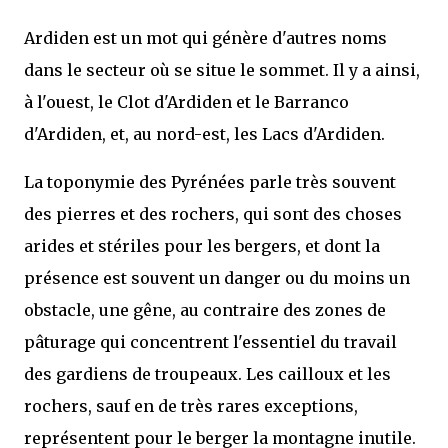
Ardiden
est un mot qui génère d'autres noms
dans le secteur où se situe le sommet. Il y a ainsi,
à l'ouest, le Clot d'Ardiden et le Barranco
d'Ardiden, et, au nord-est, les Lacs d'Ardiden.
La toponymie des Pyrénées parle très souvent
des pierres et des rochers, qui sont des choses
arides et stériles pour les bergers, et dont la
présence est souvent un danger ou du moins un
obstacle, une gêne, au contraire des zones de
pâturage qui concentrent l'essentiel du travail
des gardiens de troupeaux. Les cailloux et les
rochers, sauf en de très rares exceptions,
représentent pour le berger la montagne inutile.