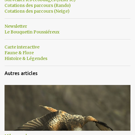
Cotations des parcours (Rando)
Cotations des parcours (Neige)
Newsletter
Le Bouquetin Poussiéreux
Carte interactive
Faune & Flore
Histoire & Légendes
Autres articles