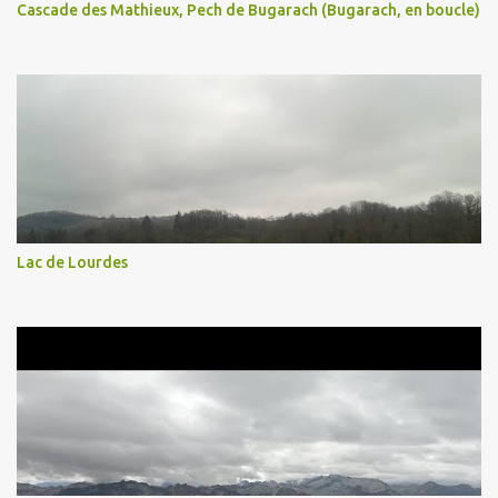
Cascade des Mathieux, Pech de Bugarach (Bugarach, en boucle)
Lac de Lourdes