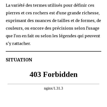
La variété des termes utilisés pour définir ces
pierres et ces rochers est d'une grande richesse,
exprimant des nuances de tailles et de formes, de
couleurs, ou encore des précisions selon l'usage
que l'on en fait ou selon les légendes qui peuvent
s'y rattacher.
SITUATION