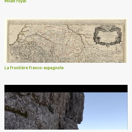
Milan royal
La frontière franco-espagnole