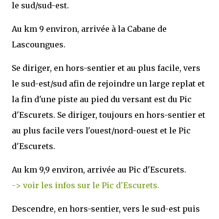
le sud/sud-est.
Au km 9 environ, arrivée à la Cabane de
Lascoungues.
Se diriger, en hors-sentier et au plus facile, vers
le sud-est/sud afin de rejoindre un large replat et
la fin d'une piste au pied du versant est du Pic
d'Escurets. Se diriger, toujours en hors-sentier et
au plus facile vers l'ouest/nord-ouest et le Pic
d'Escurets.
Au km 9,9 environ, arrivée au Pic d'Escurets.
-> voir les infos sur le Pic d'Escurets.
Descendre, en hors-sentier, vers le sud-est puis