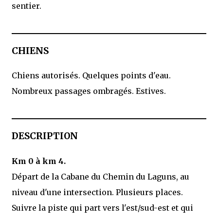
sentier.
CHIENS
Chiens autorisés. Quelques points d'eau.
Nombreux passages ombragés. Estives.
DESCRIPTION
Km 0 à km 4.
Départ de la Cabane du Chemin du Laguns, au
niveau d'une intersection. Plusieurs places.
Suivre la piste qui part vers l'est/sud-est et qui