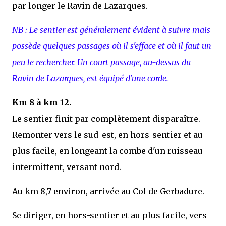
par longer le Ravin de Lazarques.
NB : Le sentier est généralement évident à suivre mais
possède quelques passages où il s'efface et où il faut un
peu le rechercher. Un court passage, au-dessus du
Ravin de Lazarques, est équipé d'une corde.
Km 8 à km 12.
Le sentier finit par complètement disparaître.
Remonter vers le sud-est, en hors-sentier et au
plus facile, en longeant la combe d'un ruisseau
intermittent, versant nord.
Au km 8,7 environ, arrivée au Col de Gerbadure.
Se diriger, en hors-sentier et au plus facile, vers