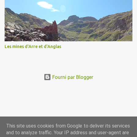
Les mines d'Arre et d'Anglas
Fourni par Blogger
This site uses cookies from Google to deliver its services
and to analyze traffic. Your IP address and user-agent are