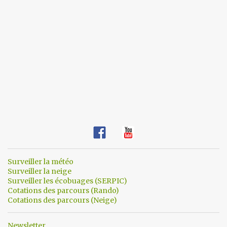
Surveiller la météo
Surveiller la neige
Surveiller les écobuages (SERPIC)
Cotations des parcours (Rando)
Cotations des parcours (Neige)
Newsletter