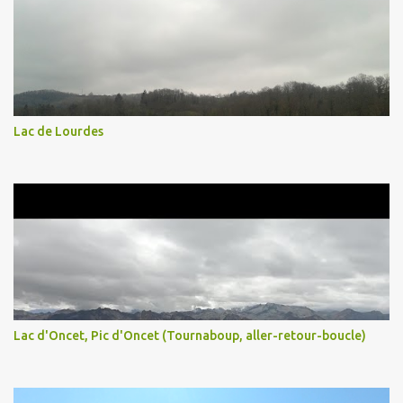
Lac de Lourdes
Lac d'Oncet, Pic d'Oncet (Tournaboup, aller-retour-boucle)