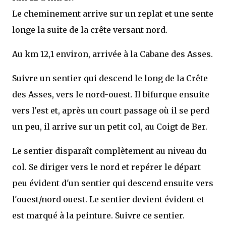
Le cheminement arrive sur un replat et une sente
longe la suite de la crête versant nord.
Au km 12,1 environ, arrivée à la Cabane des Asses.
Suivre un sentier qui descend le long de la Crête
des Asses, vers le nord-ouest. Il bifurque ensuite
vers l'est et, après un court passage où il se perd
un peu, il arrive sur un petit col, au Coigt de Ber.
Le sentier disparaît complètement au niveau du
col. Se diriger vers le nord et repérer le départ
peu évident d'un sentier qui descend ensuite vers
l'ouest/nord ouest. Le sentier devient évident et
est marqué à la peinture. Suivre ce sentier.