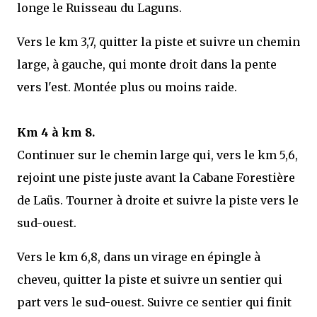
longe le Ruisseau du Laguns.
Vers le km 3,7, quitter la piste et suivre un chemin
large, à gauche, qui monte droit dans la pente
vers l'est. Montée plus ou moins raide.
Km 4 à km 8.
Continuer sur le chemin large qui, vers le km 5,6,
rejoint une piste juste avant la Cabane Forestière
de Laüs. Tourner à droite et suivre la piste vers le
sud-ouest.
Vers le km 6,8, dans un virage en épingle à
cheveu, quitter la piste et suivre un sentier qui
part vers le sud-ouest. Suivre ce sentier qui finit