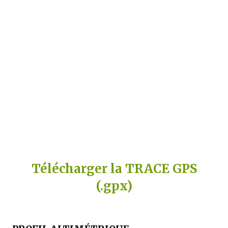
Télécharger la TRACE GPS
(.gpx)