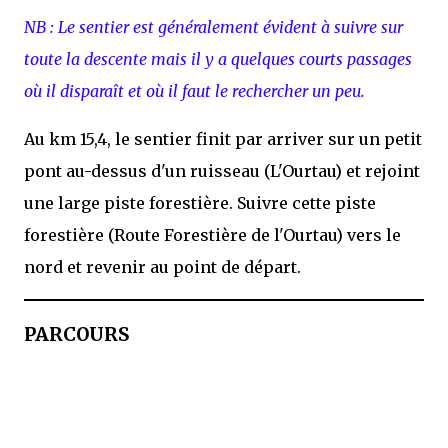
NB : Le sentier est généralement évident à suivre sur
toute la descente mais il y a quelques courts passages
où il disparaît et où il faut le rechercher un peu.
Au km 15,4, le sentier finit par arriver sur un petit
pont au-dessus d'un ruisseau (L'Ourtau) et rejoint
une large piste forestière. Suivre cette piste
forestière (Route Forestière de l'Ourtau) vers le
nord et revenir au point de départ.
PARCOURS