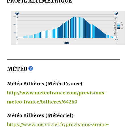
PROFIL ALTIMÉTRIQUE
MÉTÉO
Météo Bilhères (Météo France)
http://www.meteofrance.com/previsions-
meteo-france/bilheres/64260
Météo Bilhères (Météociel)
https://www.meteociel.fr/previsions-arome-