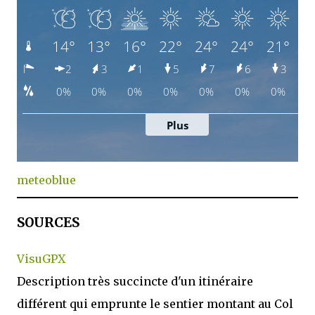
meteoblue
SOURCES
VisuGPX
Description très succincte d'un itinéraire
différent qui emprunte le sentier montant au Col