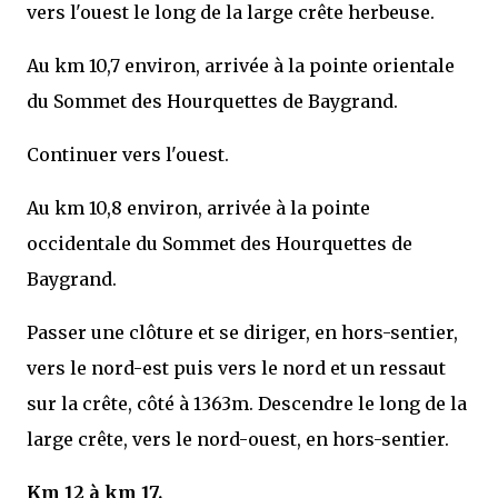
vers l'ouest le long de la large crête herbeuse.
Au km 10,7 environ, arrivée à la pointe orientale
du Sommet des Hourquettes de Baygrand.
Continuer vers l'ouest.
Au km 10,8 environ, arrivée à la pointe
occidentale du Sommet des Hourquettes de
Baygrand.
Passer une clôture et se diriger, en hors-sentier,
vers le nord-est puis vers le nord et un ressaut
sur la crête, côté à 1363m. Descendre le long de la
large crête, vers le nord-ouest, en hors-sentier.
Km 12 à km 17.