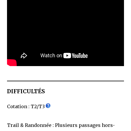
DIFFICULTÉS
Cotation : T2/T3
Trail & Randonnée : Plusieurs passages hors-