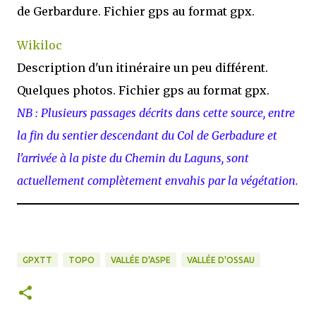
de Gerbardure. Fichier gps au format gpx.
Wikiloc
Description d'un itinéraire un peu différent.
Quelques photos. Fichier gps au format gpx.
NB : Plusieurs passages décrits dans cette source, entre
la fin du sentier descendant du Col de Gerbadure et
l'arrivée à la piste du Chemin du Laguns, sont
actuellement complètement envahis par la végétation.
GPXTT
TOPO
VALLÉE D'ASPE
VALLÉE D'OSSAU