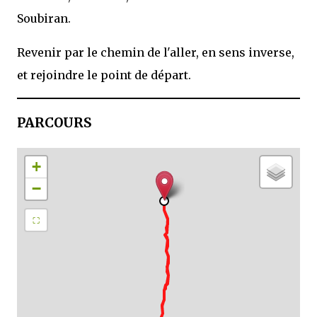
Soubiran.
Revenir par le chemin de l'aller, en sens inverse,
et rejoindre le point de départ.
PARCOURS
+
−
⛶