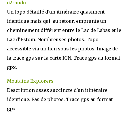
o2rando
Un topo détaillé d'un itinéraire quasiment
identique mais qui, au retour, emprunte un
cheminement différent entre le Lac de Labas et le
Lac d'Estom. Nombreuses photos. Topo
accessible via un lien sous les photos. Image de
la trace gps sur la carte IGN. Trace gps au format
gpx.
Moutains Explorers
Description assez succincte d'un itinéraire
identique. Pas de photos. Trace gps au format
gpx.