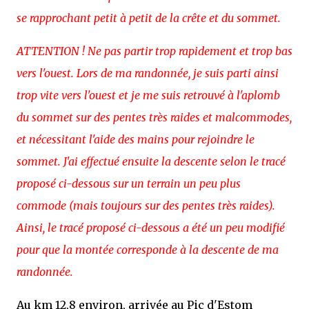
se rapprochant petit à petit de la crête et du sommet.
ATTENTION ! Ne pas partir trop rapidement et trop bas
vers l'ouest. Lors de ma randonnée, je suis parti ainsi
trop vite vers l'ouest et je me suis retrouvé à l'aplomb
du sommet sur des pentes très raides et malcommodes,
et nécessitant l'aide des mains pour rejoindre le
sommet. J'ai effectué ensuite la descente selon le tracé
proposé ci-dessous sur un terrain un peu plus
commode (mais toujours sur des pentes très raides).
Ainsi, le tracé proposé ci-dessous a été un peu modifié
pour que la montée corresponde à la descente de ma
randonnée.
Au km 12,8 environ, arrivée au Pic d'Estom