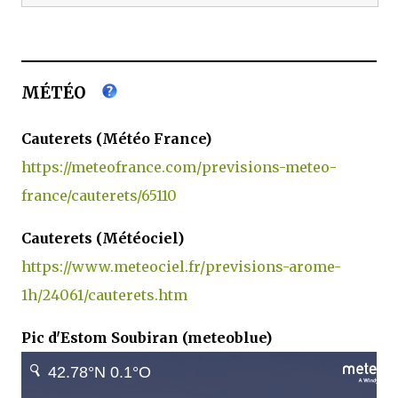
MÉTÉO
Cauterets (Météo France)
https://meteofrance.com/previsions-meteo-
france/cauterets/65110
Cauterets (Météociel)
https://www.meteociel.fr/previsions-arome-
1h/24061/cauterets.htm
Pic d'Estom Soubiran (meteoblue)