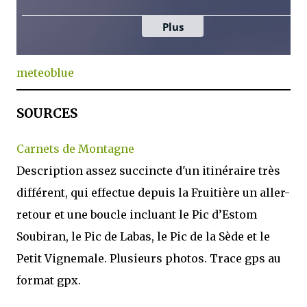
meteoblue
SOURCES
Carnets de Montagne
Description assez succincte d'un itinéraire très
différent, qui effectue depuis la Fruitière un aller-
retour et une boucle incluant le Pic d’Estom
Soubiran, le Pic de Labas, le Pic de la Sède et le
Petit Vignemale. Plusieurs photos. Trace gps au
format gpx.