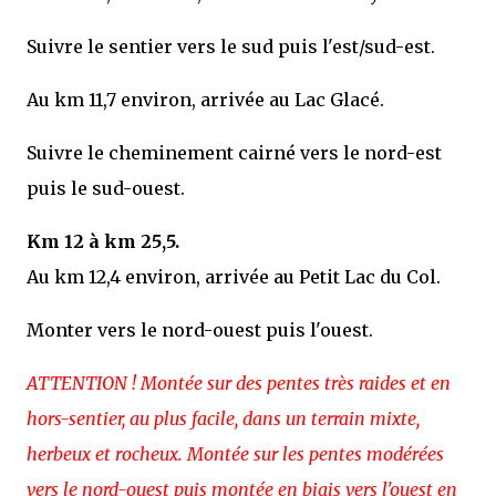
Suivre le sentier vers le sud puis l'est/sud-est.
Au km 11,7 environ, arrivée au Lac Glacé.
Suivre le cheminement cairné vers le nord-est
puis le sud-ouest.
Km 12 à km 25,5.
Au km 12,4 environ, arrivée au Petit Lac du Col.
Monter vers le nord-ouest puis l'ouest.
ATTENTION ! Montée sur des pentes très raides et en
hors-sentier, au plus facile, dans un terrain mixte,
herbeux et rocheux. Montée sur les pentes modérées
vers le nord-ouest puis montée en biais vers l'ouest en