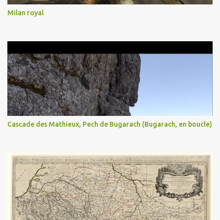
Milan royal
Cascade des Mathieux, Pech de Bugarach (Bugarach, en boucle)