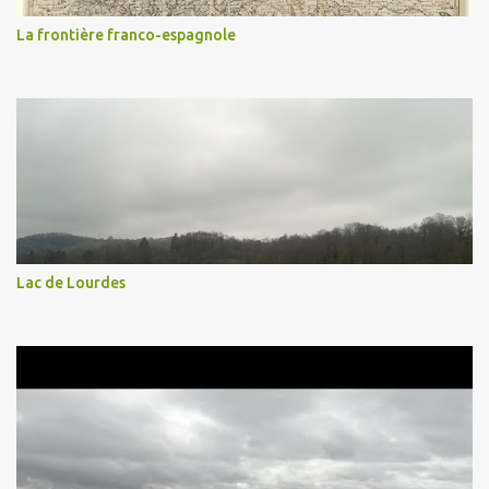
La frontière franco-espagnole
Lac de Lourdes