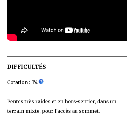
DIFFICULTÉS
Cotation : T4
Pentes très raides et en hors-sentier, dans un
terrain mixte, pour l'accès au sommet.