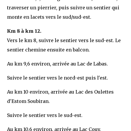
traverser un pierrier, puis suivre un sentier qui
monte en lacets vers le sud/sud-est.
Km 8 à km 12.
Vers le km 8, suivre le sentier vers le sud-est. Le
sentier chemine ensuite en balcon.
Au km 9,6 environ, arrivée au Lac de Labas.
Suivre le sentier vers le nord-est puis l'est.
Au km 10 environ, arrivée au Lac des Oulettes
d'Estom Soubiran.
Suivre le sentier vers le sud-est.
Au km 10,6 environ, arrivée au Lac Couy.