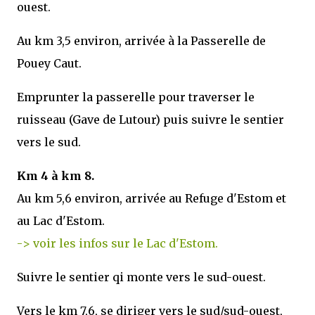
ouest.
Au km 3,5 environ, arrivée à la Passerelle de
Pouey Caut.
Emprunter la passerelle pour traverser le
ruisseau (Gave de Lutour) puis suivre le sentier
vers le sud.
Km 4 à km 8.
Au km 5,6 environ, arrivée au Refuge d'Estom et
au Lac d'Estom.
-> voir les infos sur le Lac d'Estom.
Suivre le sentier qi monte vers le sud-ouest.
Vers le km 7,6, se diriger vers le sud/sud-ouest,