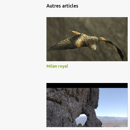
Autres articles
Milan royal