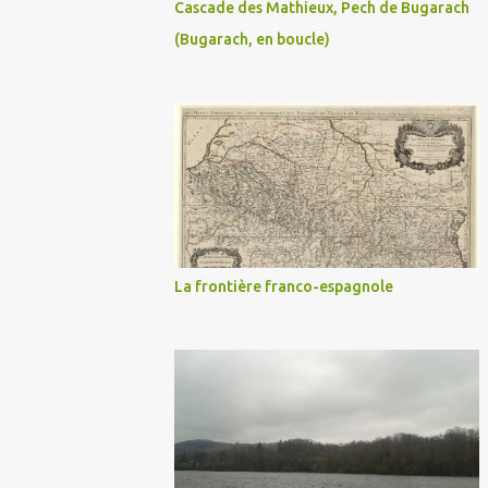
Cascade des Mathieux, Pech de Bugarach
(Bugarach, en boucle)
La frontière franco-espagnole