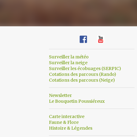
Surveiller la météo
Surveiller la neige
Surveiller les écobuages (SERPIC)
Cotations des parcours (Rando)
Cotations des parcours (Neige)
Newsletter
Le Bouquetin Poussiéreux
Carte interactive
Faune & Flore
Histoire & Légendes