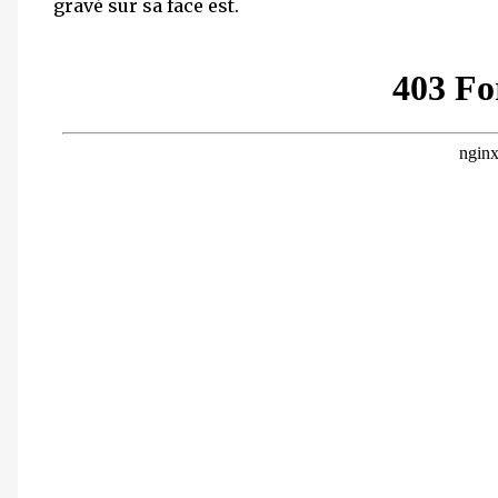
gravé sur sa face est.