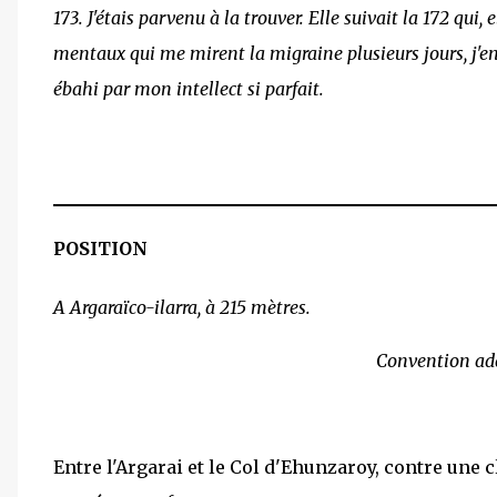
173. J'étais parvenu à la trouver. Elle suivait la 172 qui
mentaux qui me mirent la migraine plusieurs jours, j'en c
ébahi par mon intellect si parfait.
POSITION
A Argaraïco-ilarra, à 215 mètres.
Convention add
Entre l'Argarai et le Col d'Ehunzaroy, contre une 