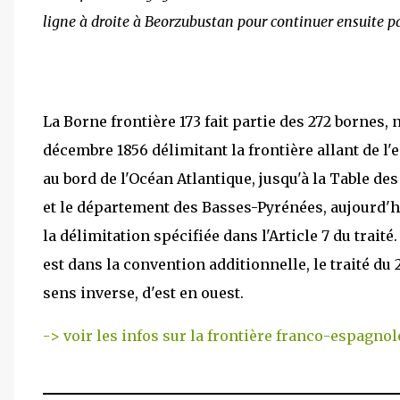
ligne à droite à Beorzubustan pour continuer ensuite par
La Borne frontière 173 fait partie des 272 bornes, 
décembre 1856 délimitant la frontière allant de l'
au bord de l'Océan Atlantique, jusqu'à la Table des
et le département des Basses-Pyrénées, aujourd'h
la délimitation spécifiée dans l'Article 7 du trait
est dans la convention additionnelle, le traité du 
sens inverse, d'est en ouest.
-> voir les infos sur la frontière franco-espagnol