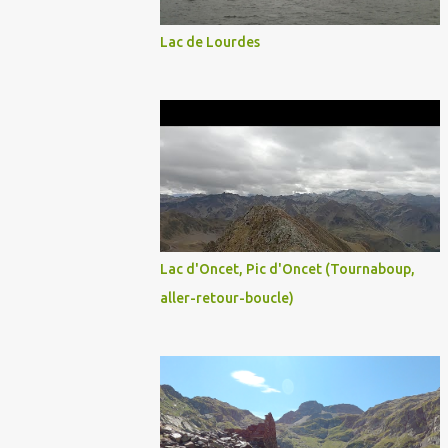
Lac de Lourdes
Lac d'Oncet, Pic d'Oncet (Tournaboup,
aller-retour-boucle)