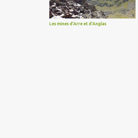
Les mines d'Arre et d'Anglas