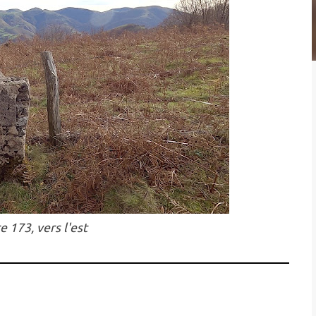
e 173, vers l'est