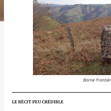
Borne frontièr
LE RÉCIT PEU CRÉDIBLE