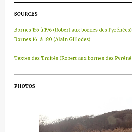
SOURCES
Bornes 155 à 196 (Robert aux bornes des Pyrénées)
Bornes 161 à 180 (Alain Gillodes)
Textes des Traités (Robert aux bornes des Pyréné
PHOTOS