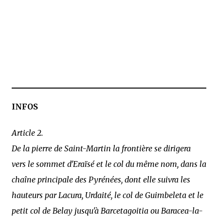
INFOS
Article 2.
De la pierre de Saint-Martin la frontière se dirigera
vers le sommet d'Eraïsé et le col du même nom, dans la
chaîne principale des Pyrénées, dont elle suivra les
hauteurs par Lacura, Urdaité, le col de Guimbeleta et le
petit col de Belay jusqu'à Barcetagoitia ou Baracea-la-