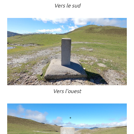
Vers le sud
Vers l'ouest