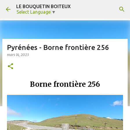
LE BOUQUETIN BOITEUX
Accéder au contenu principal
Select Language
▼
Pyrénées - Borne frontière 256
mars 14, 2023
Borne frontière 256