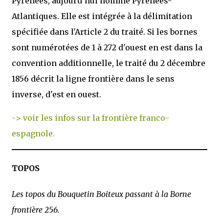
Pyrénées, aujourd'hui nommé Pyrénées-
Atlantiques. Elle est intégrée à la délimitation
spécifiée dans l'Article 2 du traité. Si les bornes
sont numérotées de 1 à 272 d'ouest en est dans la
convention additionnelle, le traité du 2 décembre
1856 décrit la ligne frontière dans le sens
inverse, d'est en ouest.
-> voir les infos sur la frontière franco-
espagnole.
TOPOS
Les topos du Bouquetin Boiteux passant à la Borne
frontière 256.