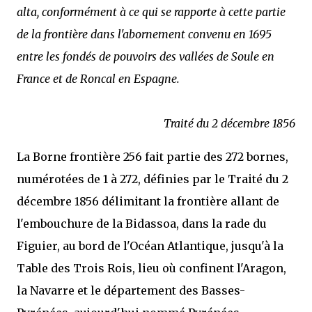
alta, conformément à ce qui se rapporte à cette partie
de la frontière dans l'abornement convenu en 1695
entre les fondés de pouvoirs des vallées de Soule en
France et de Roncal en Espagne.
Traité du 2 décembre 1856
La Borne frontière 256 fait partie des 272 bornes,
numérotées de 1 à 272, définies par le Traité du 2
décembre 1856 délimitant la frontière allant de
l'embouchure de la Bidassoa, dans la rade du
Figuier, au bord de l'Océan Atlantique, jusqu'à la
Table des Trois Rois, lieu où confinent l'Aragon,
la Navarre et le département des Basses-