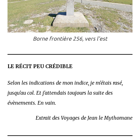
Borne frontière 256, vers l'est
LE RÉCIT PEU CRÉDIBLE
Selon les indications de mon indice, je m'étais rasé,
jusqu'au col. Et j'attendais toujours la suite des
évènements. En vain.
Extrait des Voyages de Jean le Mythomane