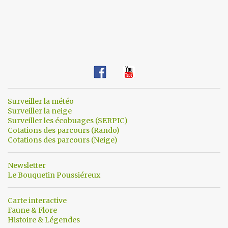
Surveiller la météo
Surveiller la neige
Surveiller les écobuages (SERPIC)
Cotations des parcours (Rando)
Cotations des parcours (Neige)
Newsletter
Le Bouquetin Poussiéreux
Carte interactive
Faune & Flore
Histoire & Légendes