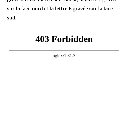
sur la face nord et la lettre E gravée sur la face
sud.