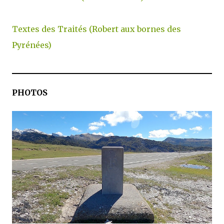
Textes des Traités (Robert aux bornes des
Pyrénées)
PHOTOS