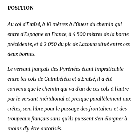
POSITION
Au col d'Eraïsé, à 10 mètres à l'Ouest du chemin qui
entre d'Espagne en France, à 4 500 mètres de la borne
précédente, et à 2 050 du pic de Lacoura situé entre ces
deux bornes.
Le versant français des Pyrénées étant impraticable
entre les cols de Guimbéléta et d'Eraïsé, il a été
convenu que le chemin qui va d'un de ces cols à l'autre
par le versant méridional et presque parallèlement aux
crêtes, sera libre pour le passage des frontaliers et des
troupeaux français sans qu'ils puissent s'en éloigner à
moins d'y être autorisés.