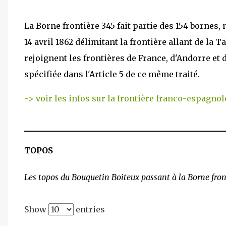
La Borne frontière 345 fait partie des 154 bornes, 
14 avril 1862 délimitant la frontière allant de la 
rejoignent les frontières de France, d'Andorre et d
spécifiée dans l'Article 5 de ce même traité.
-> voir les infos sur la frontière franco-espagnol
TOPOS
Les topos du Bouquetin Boiteux passant à la Borne fron
Show
entries