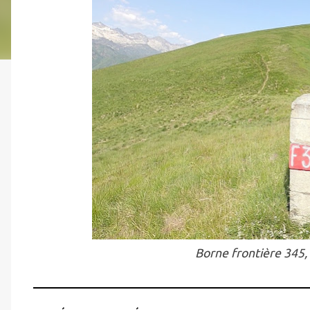
Borne frontière 345,