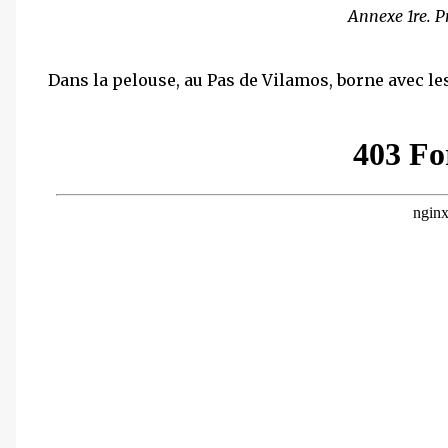
Annexe 1re. P
Dans la pelouse, au Pas de Vilamos, borne avec les