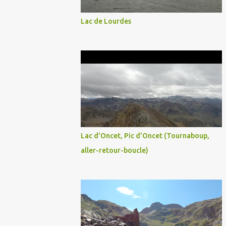
Lac de Lourdes
Lac d'Oncet, Pic d'Oncet (Tournaboup,
aller-retour-boucle)