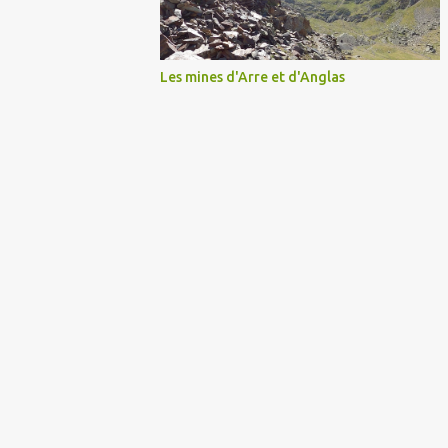
Les mines d'Arre et d'Anglas