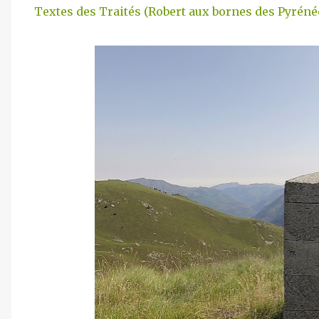
Textes des Traités (Robert aux bornes des Pyréné