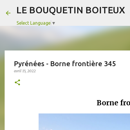
LE BOUQUETIN BOITEUX
Select Language
▼
Pyrénées - Borne frontière 345
avril 15, 2022
Borne fro