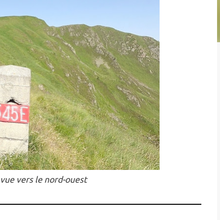
 vue vers le nord-ouest