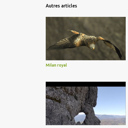
Autres articles
Milan royal