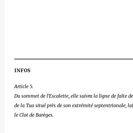
INFOS
Article 5.
Du sommet de l’Escalette, elle suivra la ligne de faîte d
de la Tua situé près de son extrémité septentrionale, 
le Clot de Barèges.