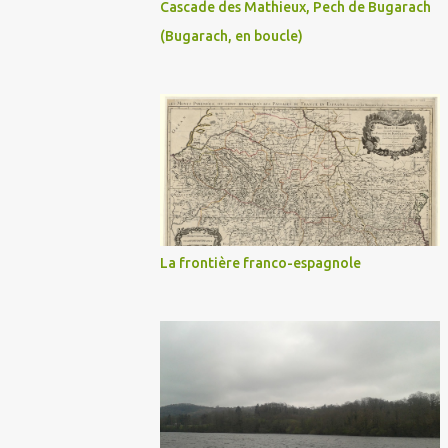
Cascade des Mathieux, Pech de Bugarach
(Bugarach, en boucle)
La frontière franco-espagnole