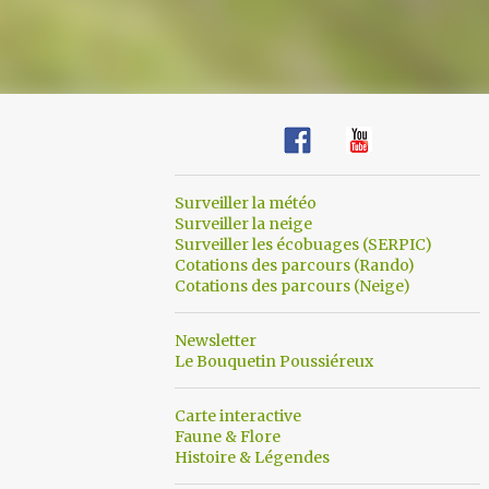
Surveiller la météo
Surveiller la neige
Surveiller les écobuages (SERPIC)
Cotations des parcours (Rando)
Cotations des parcours (Neige)
Newsletter
Le Bouquetin Poussiéreux
Carte interactive
Faune & Flore
Histoire & Légendes