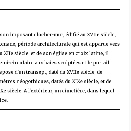
son imposant clocher-mur, édifié au XVIIe siècle,
romane, période architecturale qui est apparue vers
 XIIe siècle, et de son église en croix latine, il
emi-circulaire aux baies sculptées et le portail
spose d'un transept, daté du XVIIe siècle, de
nêtres néogothiques, datés du XIXe siècle, et de
e siècle. A l'extérieur, un cimetière, dans lequel
ice.