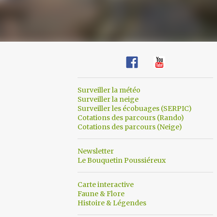
Surveiller la météo
Surveiller la neige
Surveiller les écobuages (SERPIC)
Cotations des parcours (Rando)
Cotations des parcours (Neige)
Newsletter
Le Bouquetin Poussiéreux
Carte interactive
Faune & Flore
Histoire & Légendes