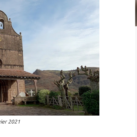
vier 2021