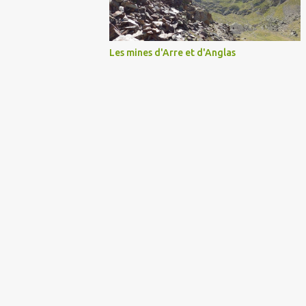
Les mines d'Arre et d'Anglas