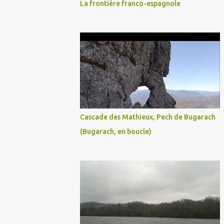
La frontière franco-espagnole
Cascade des Mathieux, Pech de Bugarach
(Bugarach, en boucle)