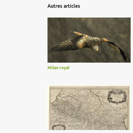
Autres articles
Milan royal