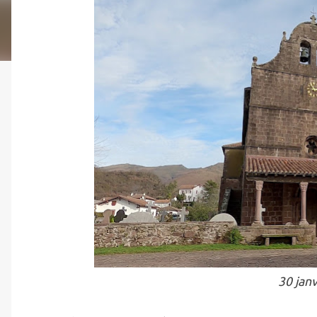
30 jan