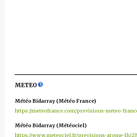
METEO
Météo Bidarray (Météo France)
https://meteofrance.com/previsions-meteo-franc
Météo Bidarray (Météociel)
https://www.meteociel.fr/previsions-arome-1h/23