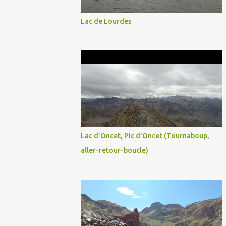
Lac de Lourdes
Lac d'Oncet, Pic d'Oncet (Tournaboup,
aller-retour-boucle)