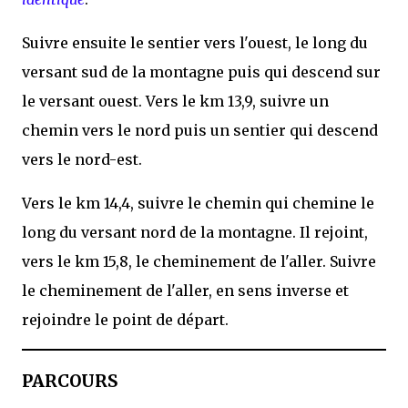
Suivre ensuite le sentier vers l'ouest, le long du
versant sud de la montagne puis qui descend sur
le versant ouest. Vers le km 13,9, suivre un
chemin vers le nord puis un sentier qui descend
vers le nord-est.
Vers le km 14,4, suivre le chemin qui chemine le
long du versant nord de la montagne. Il rejoint,
vers le km 15,8, le cheminement de l'aller. Suivre
le cheminement de l'aller, en sens inverse et
rejoindre le point de départ.
PARCOURS