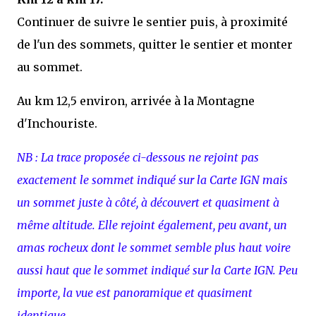
Continuer de suivre le sentier puis, à proximité
de l'un des sommets, quitter le sentier et monter
au sommet.
Au km 12,5 environ, arrivée à la Montagne
d'Inchouriste.
NB : La trace proposée ci-dessous ne rejoint pas
exactement le sommet indiqué sur la Carte IGN mais
un sommet juste à côté, à découvert et quasiment à
même altitude. Elle rejoint également, peu avant, un
amas rocheux dont le sommet semble plus haut voire
aussi haut que le sommet indiqué sur la Carte IGN. Peu
importe, la vue est panoramique et quasiment
identique
.