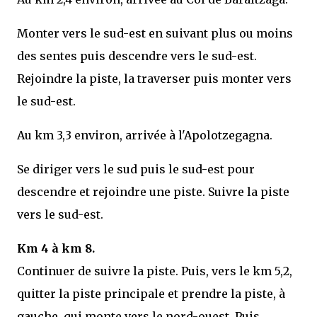
Monter vers le sud-est en suivant plus ou moins
des sentes puis descendre vers le sud-est.
Rejoindre la piste, la traverser puis monter vers
le sud-est.
Au km 3,3 environ, arrivée à l'Apolotzegagna.
Se diriger vers le sud puis le sud-est pour
descendre et rejoindre une piste. Suivre la piste
vers le sud-est.
Km 4 à km 8.
Continuer de suivre la piste. Puis, vers le km 5,2,
quitter la piste principale et prendre la piste, à
gauche, qui monte vers le nord-ouest. Puis,