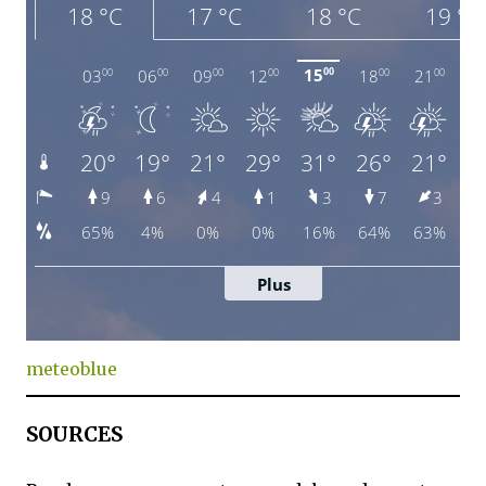
meteoblue
SOURCES