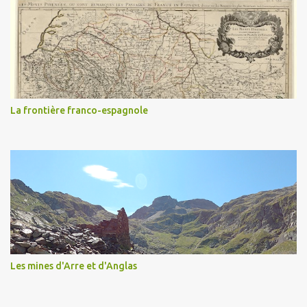
La frontière franco-espagnole
Les mines d'Arre et d'Anglas