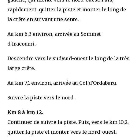
rapidement, quitter la piste et monter le long de
la crête en suivant une sente.
Au km 6,3 environ, arrivée au Sommet
d'Iracourri.
Descendre vers le sud/sud-ouest le long de la très
large crête.
Au km 7,1 environ, arrivée au Col d'Ordaburu.
Suivre la piste vers le nord.
Km 8 à km 12.
Continuer de suivre la piste. Puis, vers le km 10,2,
quitter la piste et monter vers le nord-ouest.