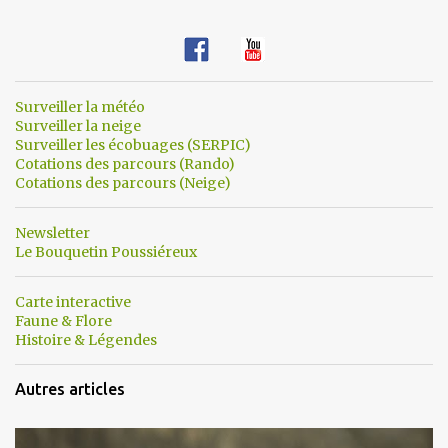
Surveiller la météo
Surveiller la neige
Surveiller les écobuages (SERPIC)
Cotations des parcours (Rando)
Cotations des parcours (Neige)
Newsletter
Le Bouquetin Poussiéreux
Carte interactive
Faune & Flore
Histoire & Légendes
Autres articles