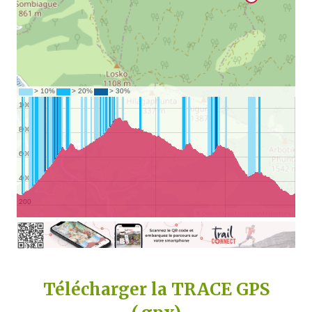
Télécharger la TRACE GPS