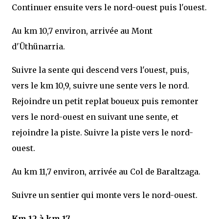
Continuer ensuite vers le nord-ouest puis l'ouest.
Au km 10,7 environ, arrivée au Mont
d'Üthünarria.
Suivre la sente qui descend vers l'ouest, puis,
vers le km 10,9, suivre une sente vers le nord.
Rejoindre un petit replat boueux puis remonter
vers le nord-ouest en suivant une sente, et
rejoindre la piste. Suivre la piste vers le nord-
ouest.
Au km 11,7 environ, arrivée au Col de Baraltzaga.
Suivre un sentier qui monte vers le nord-ouest.
Km 12 à km 17.