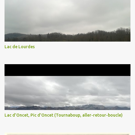
Lac de Lourdes
Lac d'Oncet, Pic d'Oncet (Tournaboup, aller-retour-boucle)