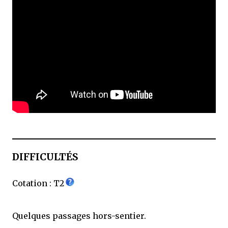
DIFFICULTÉS
Cotation : T2
Quelques passages hors-sentier.