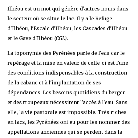
Ilhéou est un mot qui génère d'autres noms dans
le secteur où se situe le lac. Il y a le Refuge
d'Ilhéou, l'Escale d'Ilhéou, les Cascades d'Ilhéou
et le Gave d'Ilhéou
(CGL)
.
La toponymie des Pyrénées parle de l'eau car le
repérage et la mise en valeur de celle-ci est l'une
des conditions indispensables à la construction
de la cabane et à l'implantation de ses
dépendances. Les besoins quotidiens du berger
et des troupeaux nécessitent l'accès à l'eau. Sans
elle, la vie pastorale est impossible. Très riches
en lacs, les Pyrénées ont eu pour les nommer des
appellations anciennes qui se perdent dans la