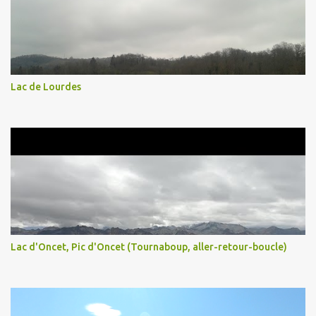
Lac de Lourdes
Lac d'Oncet, Pic d'Oncet (Tournaboup, aller-retour-boucle)