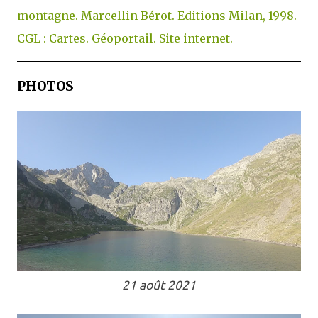
montagne. Marcellin Bérot. Editions Milan, 1998.
CGL : Cartes. Géoportail. Site internet.
PHOTOS
21 août 2021