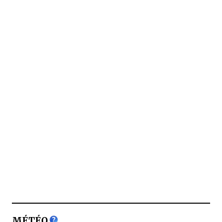
MÉTÉO