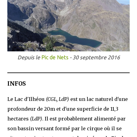
Depuis le
Pic de Nets
- 30 septembre 2016
INFOS
Le Lac d'Ilhéou
(CGL, LdP)
est un lac naturel d'une
profondeur de 20m et d'une superficie de 11,3
hectares
(LdP)
. Il est probablement alimenté par
son bassin versant formé par le cirque où il se