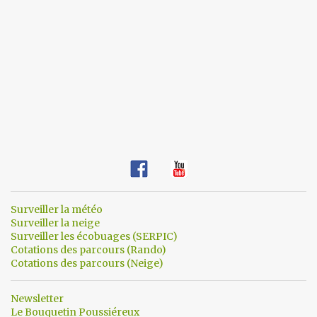
Surveiller la météo
Surveiller la neige
Surveiller les écobuages (SERPIC)
Cotations des parcours (Rando)
Cotations des parcours (Neige)
Newsletter
Le Bouquetin Poussiéreux