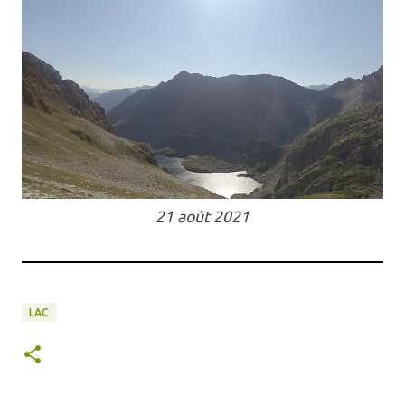
21 août 2021
LAC