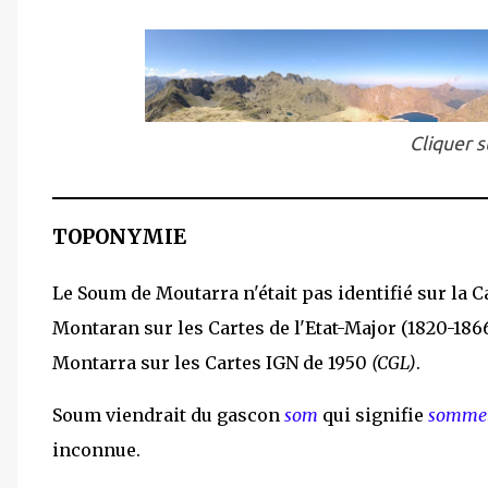
Cliquer s
TOPONYMIE
Le Soum de Moutarra n'était pas identifié sur la 
Montaran sur les Cartes de l'Etat-Major (1820-1866
Montarra sur les Cartes IGN de 1950
(CGL)
.
Soum viendrait du gascon
som
qui signifie
somme
inconnue.