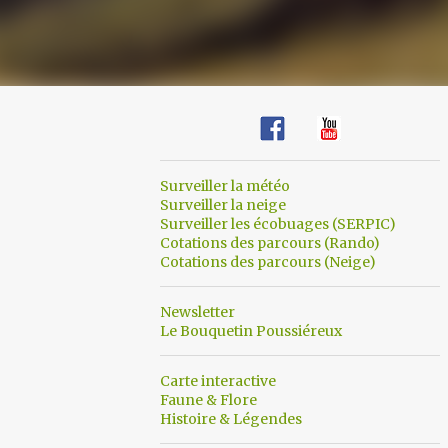
Surveiller la météo
Surveiller la neige
Surveiller les écobuages (SERPIC)
Cotations des parcours (Rando)
Cotations des parcours (Neige)
Newsletter
Le Bouquetin Poussiéreux
Carte interactive
Faune & Flore
Histoire & Légendes