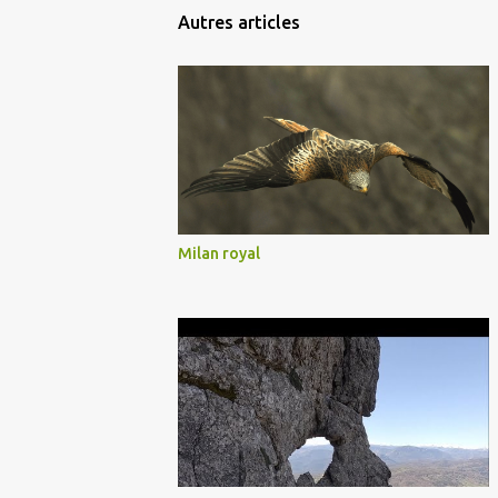
Autres articles
Milan royal