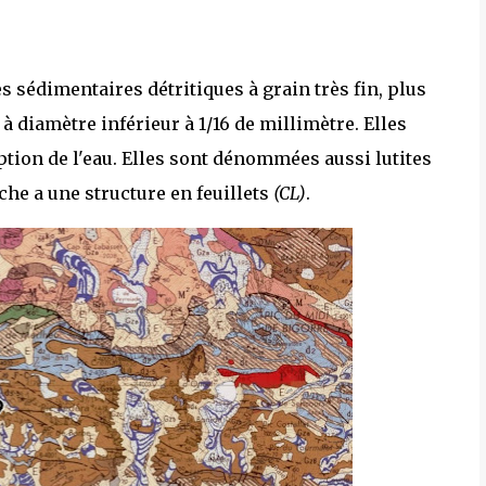
s sédimentaires détritiques à grain très fin, plus
 diamètre inférieur à 1/16 de millimètre. Elles
tion de l'eau. Elles sont dénommées aussi lutites
oche a une structure en feuillets
(CL)
.