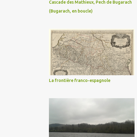
Cascade des Mathieux, Pech de Bugarach
(Bugarach, en boucle)
La frontière franco-espagnole