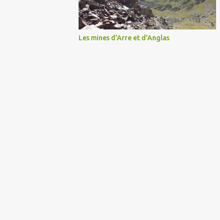
Les mines d'Arre et d'Anglas