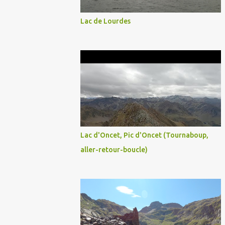
Lac de Lourdes
Lac d'Oncet, Pic d'Oncet (Tournaboup,
aller-retour-boucle)