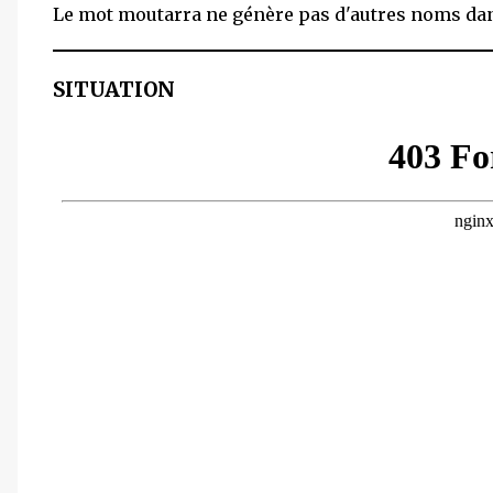
Le mot moutarra ne génère pas d'autres noms dan
SITUATION