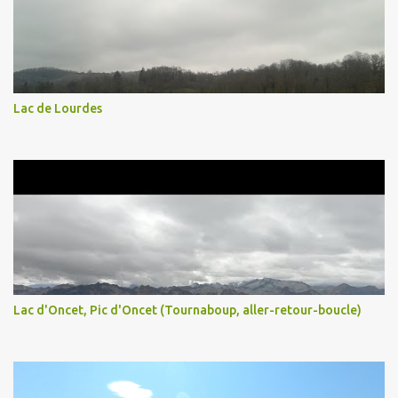
Lac de Lourdes
Lac d'Oncet, Pic d'Oncet (Tournaboup, aller-retour-boucle)