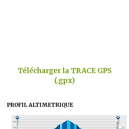
Télécharger la TRACE GPS
(.gpx)
PROFIL ALTIMETRIQUE