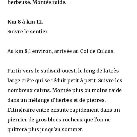
herbeuse. Montée raide.
Km 8 à km 12.
Suivre le sentier.
Au km 8,1 environ, arrivée au Col de Culaus.
Partir vers le sud/sud-ouest, le long de la très
large crête qui se réduit petit à petit. Suivre les
nombreux cairns. Montée plus ou moins raide
dans un mélange d'herbes et de pierres.
L'itinéraire entre ensuite rapidement dans un
pierrier de gros blocs rocheux que l'on ne
quittera plus jusqu'au sommet.