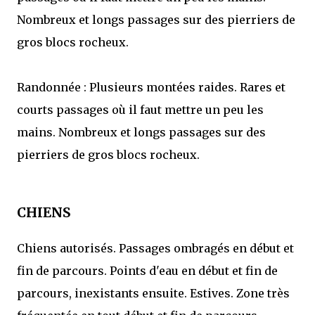
Nombreux et longs passages sur des pierriers de
gros blocs rocheux.
Randonnée : Plusieurs montées raides. Rares et
courts passages où il faut mettre un peu les
mains. Nombreux et longs passages sur des
pierriers de gros blocs rocheux.
CHIENS
Chiens autorisés. Passages ombragés en début et
fin de parcours. Points d'eau en début et fin de
parcours, inexistants ensuite. Estives. Zone très