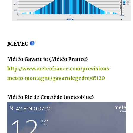
METEO
Météo Gavarnie (Météo France)
http://www.meteofrance.com/previsions-
meteo-montagne/gavarniegedre/65120
Météo Pic de Cestrède (meteoblue)