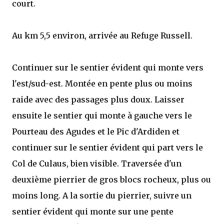
court.
Au km 5,5 environ, arrivée au Refuge Russell.
Continuer sur le sentier évident qui monte vers
l'est/sud-est. Montée en pente plus ou moins
raide avec des passages plus doux. Laisser
ensuite le sentier qui monte à gauche vers le
Pourteau des Agudes et le Pic d'Ardiden et
continuer sur le sentier évident qui part vers le
Col de Culaus, bien visible. Traversée d'un
deuxième pierrier de gros blocs rocheux, plus ou
moins long. A la sortie du pierrier, suivre un
sentier évident qui monte sur une pente