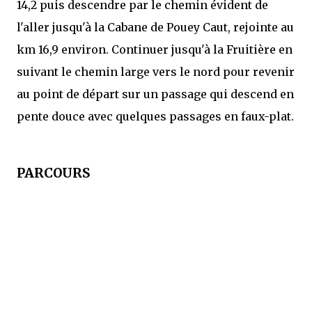
14,2 puis descendre par le chemin évident de
l'aller jusqu'à la Cabane de Pouey Caut, rejointe au
km 16,9 environ. Continuer jusqu'à la Fruitière en
suivant le chemin large vers le nord pour revenir
au point de départ sur un passage qui descend en
pente douce avec quelques passages en faux-plat.
PARCOURS