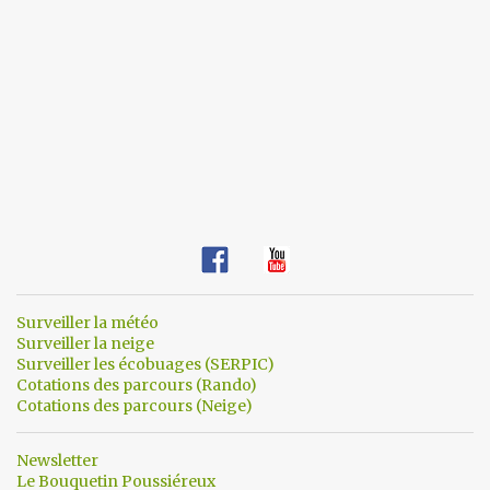
Surveiller la météo
Surveiller la neige
Surveiller les écobuages (SERPIC)
Cotations des parcours (Rando)
Cotations des parcours (Neige)
Newsletter
Le Bouquetin Poussiéreux