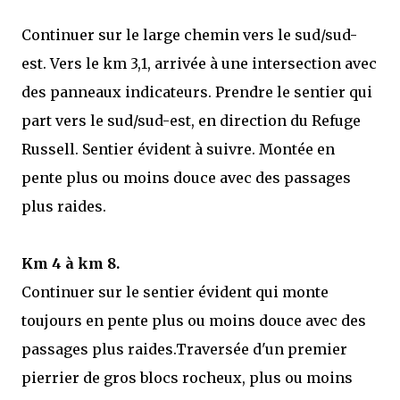
Continuer sur le large chemin vers le sud/sud-
est. Vers le km 3,1, arrivée à une intersection avec
des panneaux indicateurs. Prendre le sentier qui
part vers le sud/sud-est, en direction du Refuge
Russell. Sentier évident à suivre. Montée en
pente plus ou moins douce avec des passages
plus raides.
Km 4 à km 8.
Continuer sur le sentier évident qui monte
toujours en pente plus ou moins douce avec des
passages plus raides.Traversée d'un premier
pierrier de gros blocs rocheux, plus ou moins