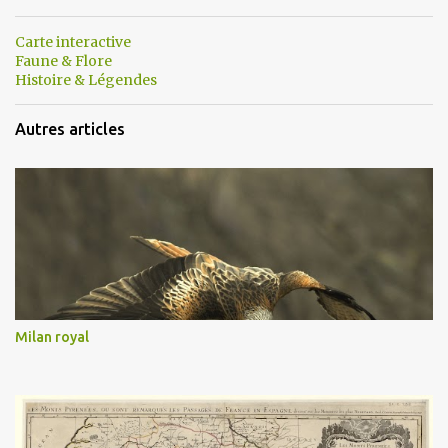
Carte interactive
Faune & Flore
Histoire & Légendes
Autres articles
Milan royal