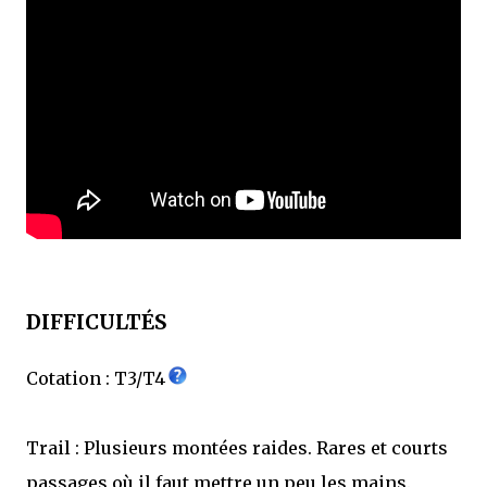
DIFFICULTÉS
Cotation : T3/T4
Trail : Plusieurs montées raides. Rares et courts
passages où il faut mettre un peu les mains.