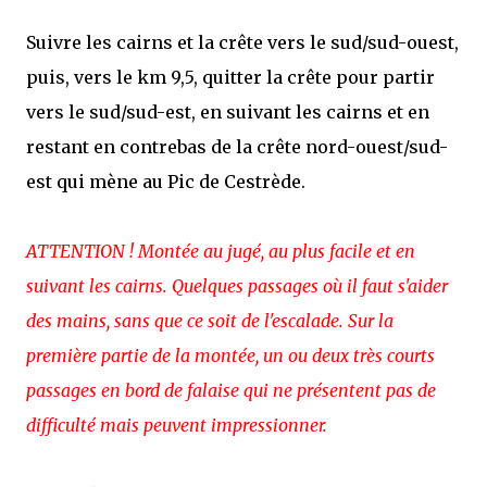
Suivre les cairns et la crête vers le sud/sud-ouest,
puis, vers le km 9,5, quitter la crête pour partir
vers le sud/sud-est, en suivant les cairns et en
restant en contrebas de la crête nord-ouest/sud-
est qui mène au Pic de Cestrède.
ATTENTION ! Montée au jugé, au plus facile et en
suivant les cairns. Quelques passages où il faut s'aider
des mains, sans que ce soit de l'escalade. Sur la
première partie de la montée, un ou deux très courts
passages en bord de falaise qui ne présentent pas de
difficulté mais peuvent impressionner.