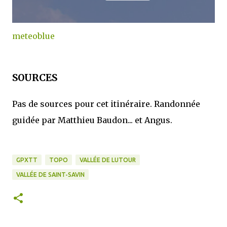
meteoblue
SOURCES
Pas de sources pour cet itinéraire. Randonnée
guidée par Matthieu Baudon... et Angus.
GPXTT
TOPO
VALLÉE DE LUTOUR
VALLÉE DE SAINT-SAVIN