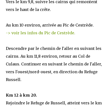
Vers le km 9,8, suivre les cairns qui remontent
vers le haut de la crête.
Au km 10 environ, arrivée au Pic de Cestrède.
-> voir les infos du Pic de Cestrède.
Descendre par le chemin de l'aller en suivant les
cairns. Au km 11,8 environ, retour au Col de
Culaus. Continuer en suivant le chemin de l'aller,
vers l'ouest/nord-ouest, en direction du Refuge
Russell.
Km 12 à km 20.
Rejoindre le Refuge de Russell, atteint vers le km