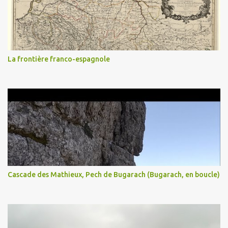
La frontière franco-espagnole
Cascade des Mathieux, Pech de Bugarach (Bugarach, en boucle)