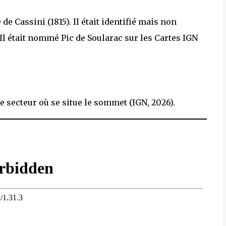
 de Cassini (1815). Il était identifié mais non
Il était nommé Pic de Soularac sur les Cartes IGN
 secteur où se situe le sommet (IGN, 2026).