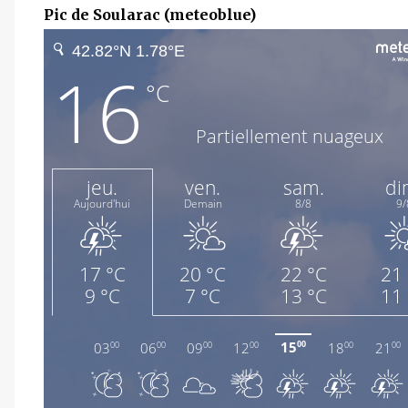
Pic de Soularac (meteoblue)