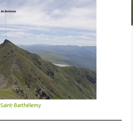
 Saint-Barthélemy