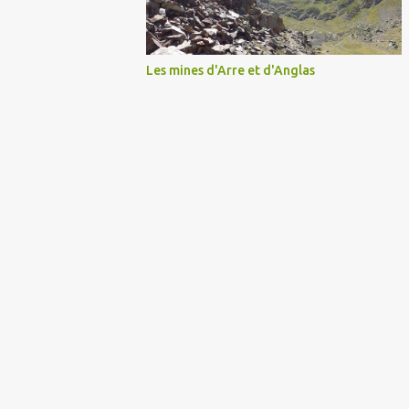
Les mines d'Arre et d'Anglas