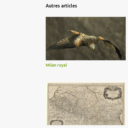
Autres articles
Milan royal