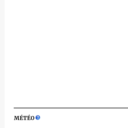
MÉTÉO