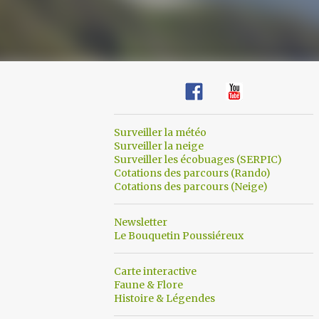
Surveiller la météo
Surveiller la neige
Surveiller les écobuages (SERPIC)
Cotations des parcours (Rando)
Cotations des parcours (Neige)
Newsletter
Le Bouquetin Poussiéreux
Carte interactive
Faune & Flore
Histoire & Légendes