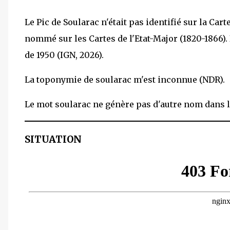
Le Pic de Soularac n'était pas identifié sur la Carte
nommé sur les Cartes de l'Etat-Major (1820-1866). 
de 1950 (IGN, 2026).
La toponymie de soularac m'est inconnue (NDR).
Le mot soularac ne génère pas d'autre nom dans le
SITUATION