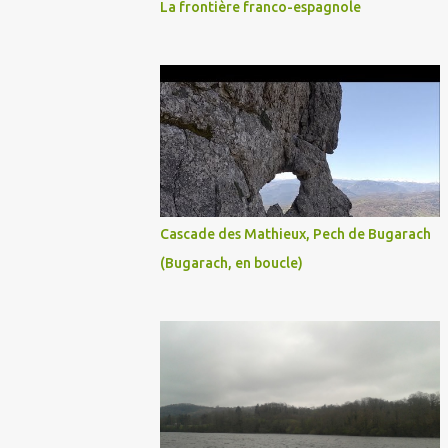
La frontière franco-espagnole
Cascade des Mathieux, Pech de Bugarach
(Bugarach, en boucle)