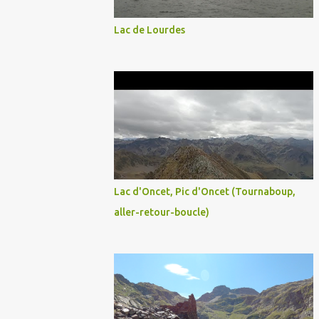
Lac de Lourdes
Lac d'Oncet, Pic d'Oncet (Tournaboup,
aller-retour-boucle)