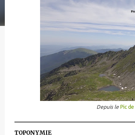
Depuis le
Pic de
TOPONYMIE