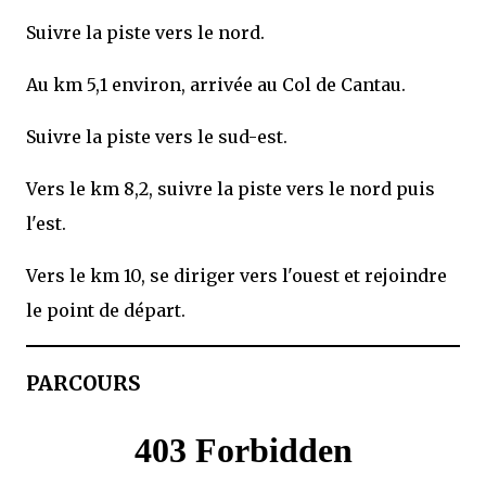
Suivre la piste vers le nord.
Au km 5,1 environ, arrivée au Col de Cantau.
Suivre la piste vers le sud-est.
Vers le km 8,2, suivre la piste vers le nord puis
l'est.
Vers le km 10, se diriger vers l'ouest et rejoindre
le point de départ.
PARCOURS