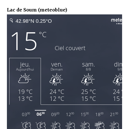
Lac de Soum (meteoblue)