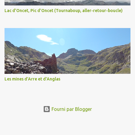
Lac d'Oncet, Pic d'Oncet (Tournaboup, aller-retour-boucle)
Les mines d'Arre et d'Anglas
Fourni par Blogger