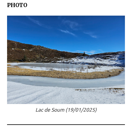
PHOTO
Lac de Soum (19/01/2025)