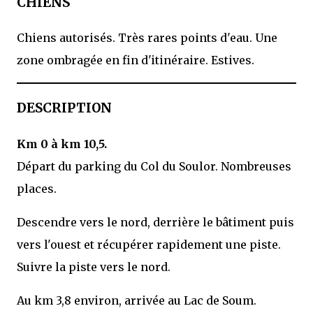
CHIENS
Chiens autorisés. Très rares points d'eau. Une
zone ombragée en fin d'itinéraire. Estives.
DESCRIPTION
Km 0 à km 10,5.
Départ du parking du Col du Soulor. Nombreuses
places.
Descendre vers le nord, derrière le bâtiment puis
vers l'ouest et récupérer rapidement une piste.
Suivre la piste vers le nord.
Au km 3,8 environ, arrivée au Lac de Soum.