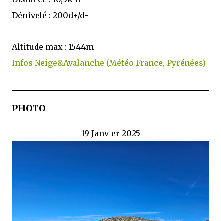
Dénivelé : 200d+/d-
Altitude max : 1544m
Infos Neige&Avalanche (Météo France, Pyrénées)
PHOTO
19 Janvier 2025