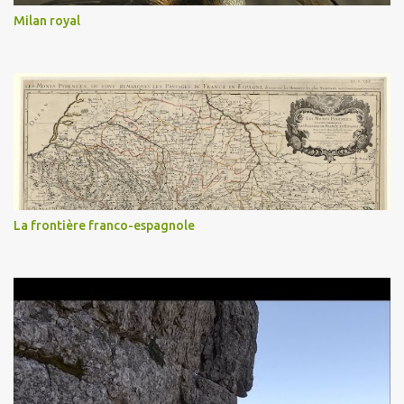
Milan royal
La frontière franco-espagnole