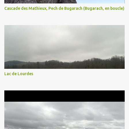
Cascade des Mathieux, Pech de Bugarach (Bugarach, en boucle)
Lac de Lourdes