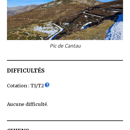
Pic de Cantau
DIFFICULTÉS
Cotation : T1/T2
Aucune difficulté.