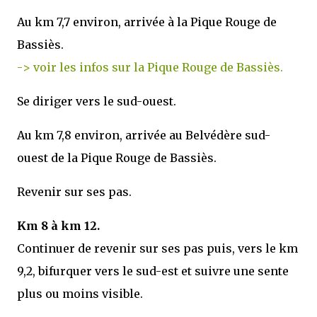
Au km 7,7 environ, arrivée à la Pique Rouge de
Bassiès.
-> voir les infos sur la Pique Rouge de Bassiès.
Se diriger vers le sud-ouest.
Au km 7,8 environ, arrivée au Belvédère sud-
ouest de la Pique Rouge de Bassiès.
Revenir sur ses pas.
Km 8 à km 12.
Continuer de revenir sur ses pas puis, vers le km
9,2, bifurquer vers le sud-est et suivre une sente
plus ou moins visible.