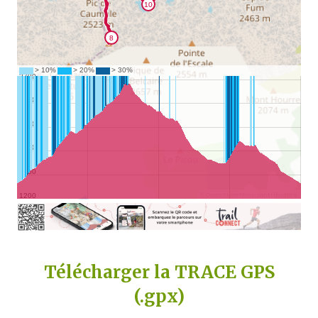
Télécharger la TRACE GPS
(.gpx)