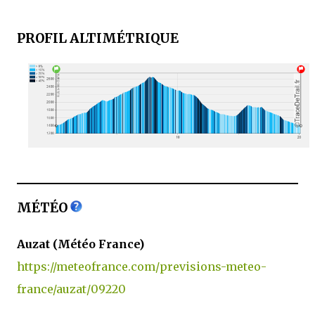
PROFIL ALTIMÉTRIQUE
MÉTÉO
Auzat (Météo France)
https://meteofrance.com/previsions-meteo-
france/auzat/09220