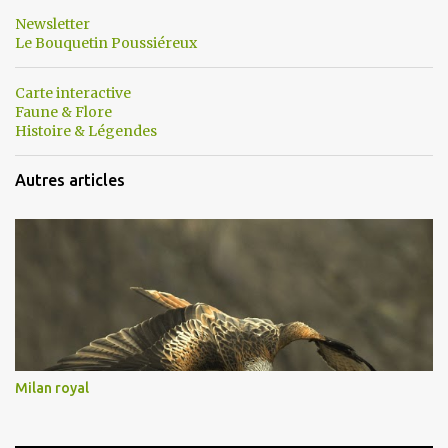
Newsletter
Le Bouquetin Poussiéreux
Carte interactive
Faune & Flore
Histoire & Légendes
Autres articles
Milan royal