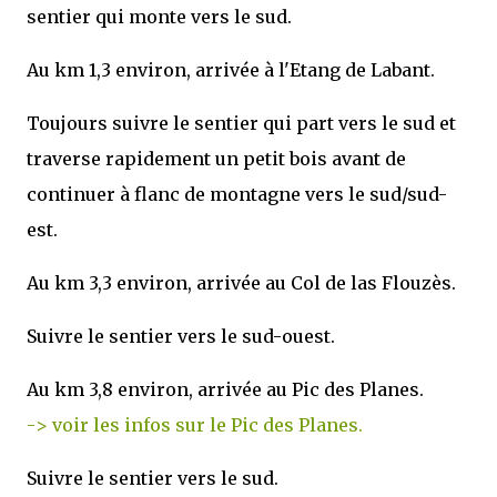
sentier qui monte vers le sud.
Au km 1,3 environ, arrivée à l'Etang de Labant.
Toujours suivre le sentier qui part vers le sud et
traverse rapidement un petit bois avant de
continuer à flanc de montagne vers le sud/sud-
est.
Au km 3,3 environ, arrivée au Col de las Flouzès.
Suivre le sentier vers le sud-ouest.
Au km 3,8 environ, arrivée au Pic des Planes.
-> voir les infos sur le Pic des Planes.
Suivre le sentier vers le sud.