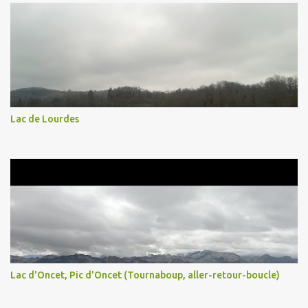
Lac de Lourdes
Lac d'Oncet, Pic d'Oncet (Tournaboup, aller-retour-boucle)