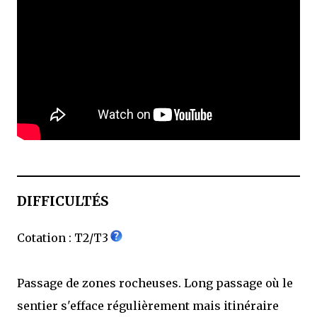
DIFFICULTÉS
Cotation : T2/T3
Passage de zones rocheuses. Long passage où le
sentier s'efface régulièrement mais itinéraire