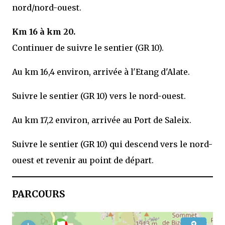
nord/nord-ouest.
Km 16 à km 20.
Continuer de suivre le sentier (GR 10).
Au km 16,4 environ, arrivée à l'Etang d'Alate.
Suivre le sentier (GR 10) vers le nord-ouest.
Au km 17,2 environ, arrivée au Port de Saleix.
Suivre le sentier (GR 10) qui descend vers le nord-
ouest et revenir au point de départ.
PARCOURS