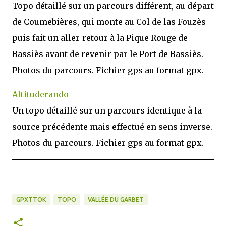
Topo détaillé sur un parcours différent, au départ
de Coumebières, qui monte au Col de las Fouzès
puis fait un aller-retour à la Pique Rouge de
Bassiès avant de revenir par le Port de Bassiès.
Photos du parcours. Fichier gps au format gpx.
Altituderando
Un topo détaillé sur un parcours identique à la
source précédente mais effectué en sens inverse.
Photos du parcours. Fichier gps au format gpx.
GPXTTOK
TOPO
VALLÉE DU GARBET