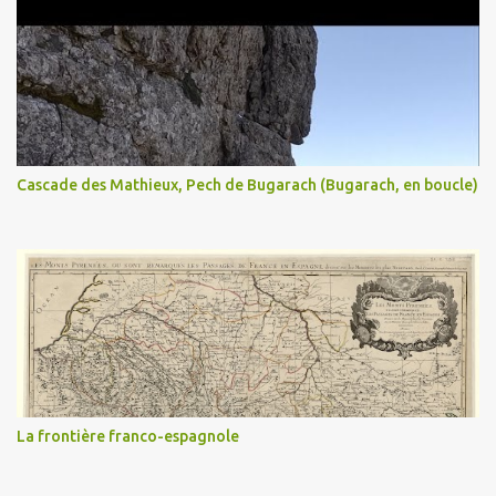
Cascade des Mathieux, Pech de Bugarach (Bugarach, en boucle)
La frontière franco-espagnole