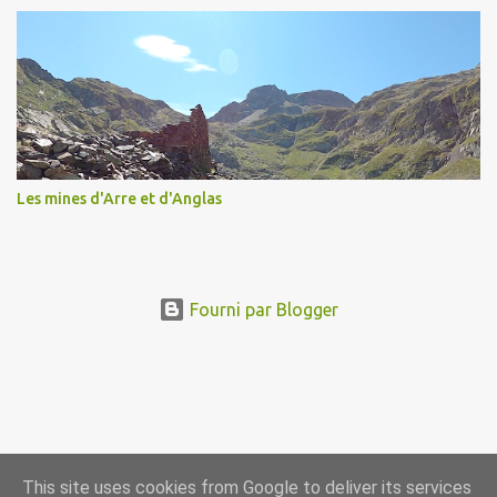
Les mines d'Arre et d'Anglas
Fourni par Blogger
This site uses cookies from Google to deliver its services