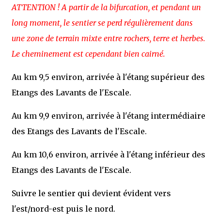
ATTENTION ! A partir de la bifurcation, et pendant un
long moment, le sentier se perd régulièrement dans
une zone de terrain mixte entre rochers, terre et herbes.
Le cheminement est cependant bien cairné.
Au km 9,5 environ, arrivée à l'étang supérieur des
Etangs des Lavants de l'Escale.
Au km 9,9 environ, arrivée à l'étang intermédiaire
des Etangs des Lavants de l'Escale.
Au km 10,6 environ, arrivée à l'étang inférieur des
Etangs des Lavants de l'Escale.
Suivre le sentier qui devient évident vers
l'est/nord-est puis le nord.