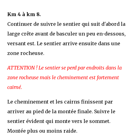
Km 4 à km 8.
Continuer de suivre le sentier qui suit d'abord la
large crête avant de basculer un peu en-dessous,
versant est. Le sentier arrive ensuite dans une
zone rocheuse.
ATTENTION ! Le sentier se perd par endroits dans la
zone rocheuse mais le cheminement est fortement
cairné.
Le cheminement et les cairns finissent par
arriver au pied de la montée finale. Suivre le
sentier évident qui monte vers le sommet.
Montée plus ou moins raide.