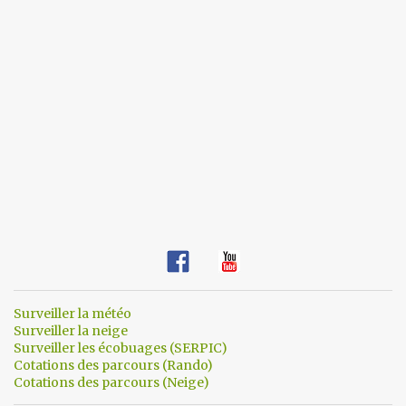
Surveiller la météo
Surveiller la neige
Surveiller les écobuages (SERPIC)
Cotations des parcours (Rando)
Cotations des parcours (Neige)