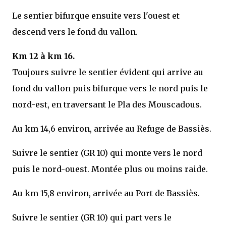
Le sentier bifurque ensuite vers l'ouest et
descend vers le fond du vallon.
Km 12 à km 16.
Toujours suivre le sentier évident qui arrive au
fond du vallon puis bifurque vers le nord puis le
nord-est, en traversant le Pla des Mouscadous.
Au km 14,6 environ, arrivée au Refuge de Bassiès.
Suivre le sentier (GR 10) qui monte vers le nord
puis le nord-ouest. Montée plus ou moins raide.
Au km 15,8 environ, arrivée au Port de Bassiès.
Suivre le sentier (GR 10) qui part vers le