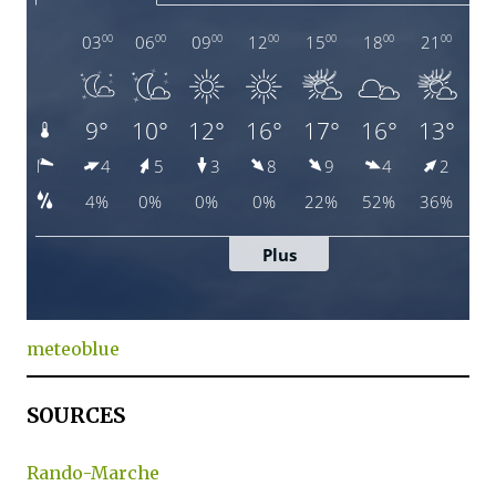
meteoblue
SOURCES
Rando-Marche