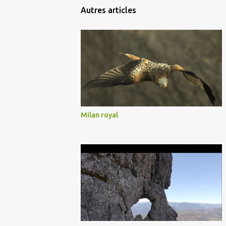
Autres articles
Milan royal