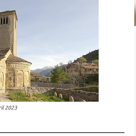
ril 2023