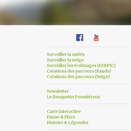
Surveiller la météo
Surveiller la neige
Surveiller les écobuages (SERPIC)
Cotations des parcours (Rando)
Cotations des parcours (Neige)
Newsletter
Le Bouquetin Poussiéreux
Carte interactive
Faune & Flore
Histoire & Légendes