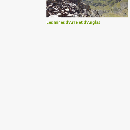
Les mines d'Arre et d'Anglas