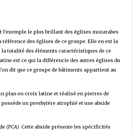
t l'exemple le plus brillant des églises mozarabes
 référence des églises de ce groupe. Elle en est la
la totalité des éléments caractéristiques de ce
atine est ce qui la différencie des autres églises du
 l'on dit que ce groupe de bâtiments appartient au
n plan en croix latine et réalisé en pierres de
e possède un presbytère atrophié et une abside
ide
(PCA)
. Cette abside présente les spécificités