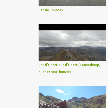
Lac de Lourdes
Lac d'Oncet, Pic d'Oncet (Tournaboup,
aller-retour-boucle)