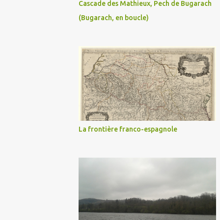
Cascade des Mathieux, Pech de Bugarach
(Bugarach, en boucle)
La frontière franco-espagnole