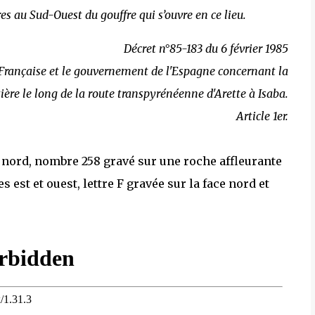
es au Sud-Ouest du gouffre qui s’ouvre en ce lieu.
Décret n°85-183 du 6 février 1985
Française et le gouvernement de l'Espagne concernant la
ière le long de la route transpyrénéenne d'Arette à Isaba.
Article 1er.
au nord, nombre 258 gravé sur une roche affleurante
 est et ouest, lettre F gravée sur la face nord et