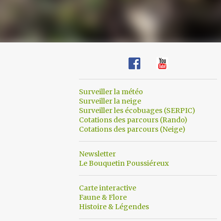
Surveiller la météo
Surveiller la neige
Surveiller les écobuages (SERPIC)
Cotations des parcours (Rando)
Cotations des parcours (Neige)
Newsletter
Le Bouquetin Poussiéreux
Carte interactive
Faune & Flore
Histoire & Légendes