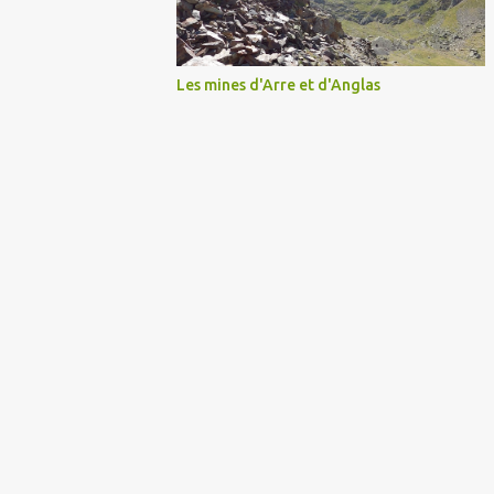
Les mines d'Arre et d'Anglas