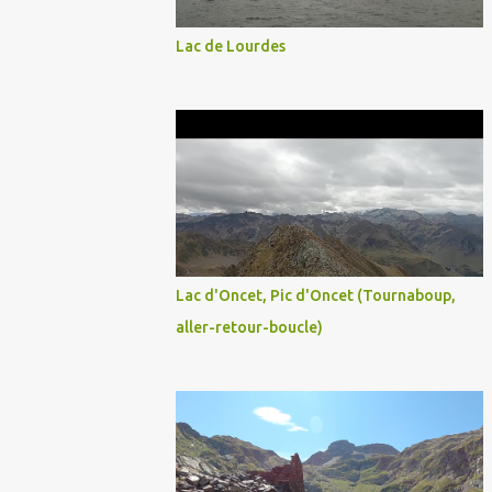
Lac de Lourdes
Lac d'Oncet, Pic d'Oncet (Tournaboup,
aller-retour-boucle)