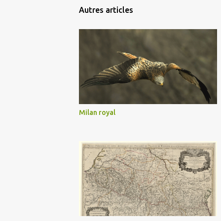
Autres articles
Milan royal