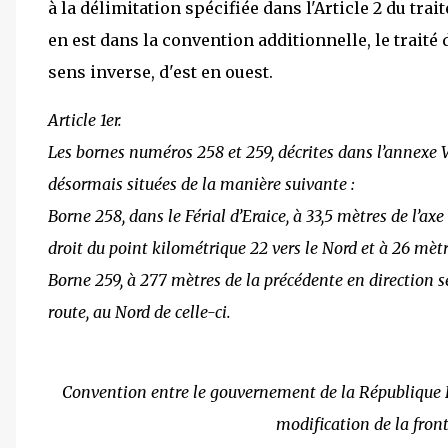
à la délimitation spécifiée dans l'Article 2 du trai
en est dans la convention additionnelle, le traité 
sens inverse, d'est en ouest.
Article 1er.
Les bornes numéros 258 et 259, décrites dans l’annexe V
désormais situées de la manière suivante :
Borne 258, dans le Férial d’Eraice, à 33,5 mètres de l’ax
droit du point kilométrique 22 vers le Nord et à 26 mètr
Borne 259, à 277 mètres de la précédente en direction s
route, au Nord de celle-ci.
Convention entre le gouvernement de la République 
modification de la front