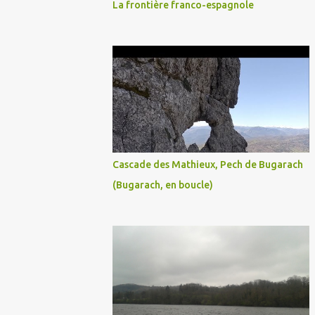
La frontière franco-espagnole
Cascade des Mathieux, Pech de Bugarach
(Bugarach, en boucle)