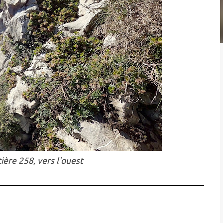
ière 258, vers l'ouest