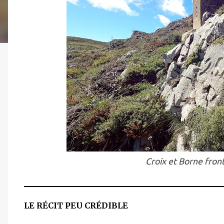
Croix et Borne front
LE RÉCIT PEU CRÉDIBLE