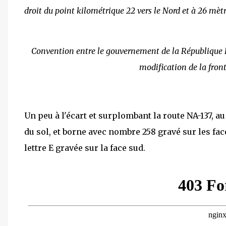
droit du point kilométrique 22 vers le Nord et à 26 mètr
Convention entre le gouvernement de la République 
modification de la front
Un peu à l'écart et surplombant la route NA-137, 
du sol, et borne avec nombre 258 gravé sur les faces
lettre E gravée sur la face sud.