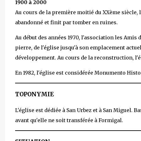
1900 à 2000
Au cours de la première moitié du XXème siècle, le
abandonné et finit par tomber en ruines.
Au début des années 1970, l'association les Amis 
pierre, de l'église jusqu'à son emplacement actuel
développement. Au cours de la reconstruction, l'ég
En 1982, l'église est considérée Monumento Histor
TOPONYMIE
L'église est dédiée à San Urbez et à San Miguel. Ba
avant qu'elle ne soit transférée à Formigal.