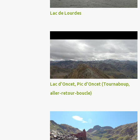
Lac de Lourdes
Lac d'Oncet, Pic d'Oncet (Tournaboup,
aller-retour-boucle)