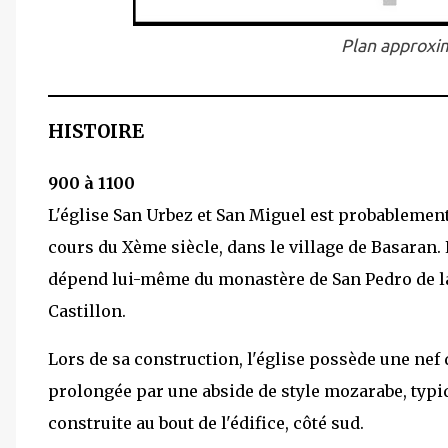
Plan approxim
HISTOIRE
900 à 1100
L'église San Urbez et San Miguel est probablement
cours du Xème siècle, dans le village de Basaran.
dépend lui-même du monastère de San Pedro de la
Castillon.
Lors de sa construction, l'église possède une nef 
prolongée par une abside de style mozarabe, typiqu
construite au bout de l'édifice, côté sud.