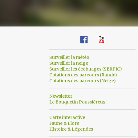
Surveiller la météo
Surveiller la neige
Surveiller les écobuages (SERPIC)
Cotations des parcours (Rando)
Cotations des parcours (Neige)
Newsletter
Le Bouquetin Poussiéreux
Carte interactive
Faune & Flore
Histoire & Légendes