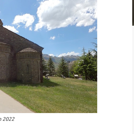
in 2022