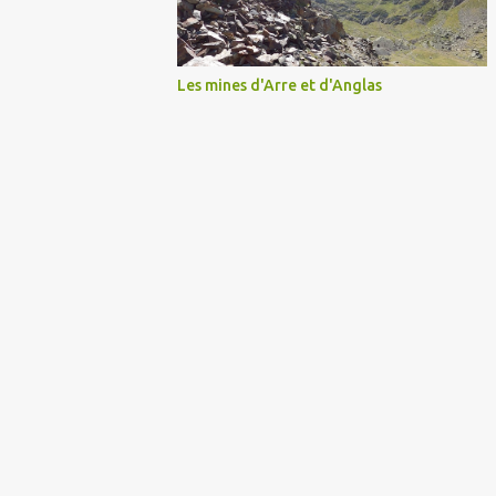
Les mines d'Arre et d'Anglas