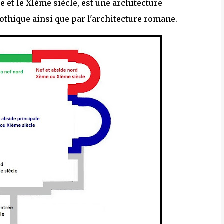
e et le XIème siècle, est une architecture
othique ainsi que par l'architecture romane.