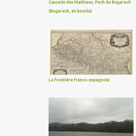
Cascade des Mathieux, Pech de Bugarach
(Bugarach, en boucle)
La frontière franco-espagnole