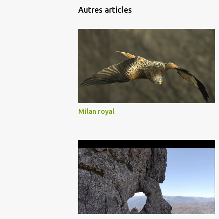
Autres articles
Milan royal