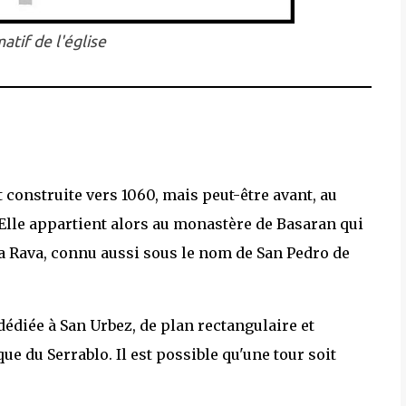
atif de l'église
 construite vers 1060, mais peut-être avant, au
 Elle appartient alors au monastère de Basaran qui
 Rava, connu aussi sous le nom de San Pedro de
dédiée à San Urbez, de plan rectangulaire et
e du Serrablo. Il est possible qu'une tour soit