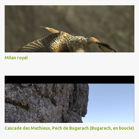
Milan royal
Cascade des Mathieux, Pech de Bugarach (Bugarach, en boucle)