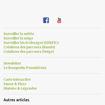
Surveiller la météo
Surveiller la neige
Surveiller les écobuages (SERPIC)
Cotations des parcours (Rando)
Cotations des parcours (Neige)
Newsletter
Le Bouquetin Poussiéreux
Carte interactive
Faune & Flore
Histoire & Légendes
Autres articles