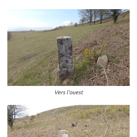
Vers l'ouest