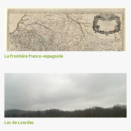
La frontière franco-espagnole
Lac de Lourdes