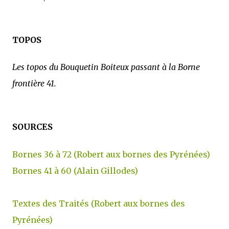
TOPOS
Les topos du Bouquetin Boiteux passant à la Borne
frontière 41.
SOURCES
Bornes 36 à 72 (Robert aux bornes des Pyrénées)
Bornes 41 à 60 (Alain Gillodes)
Textes des Traités (Robert aux bornes des
Pyrénées)