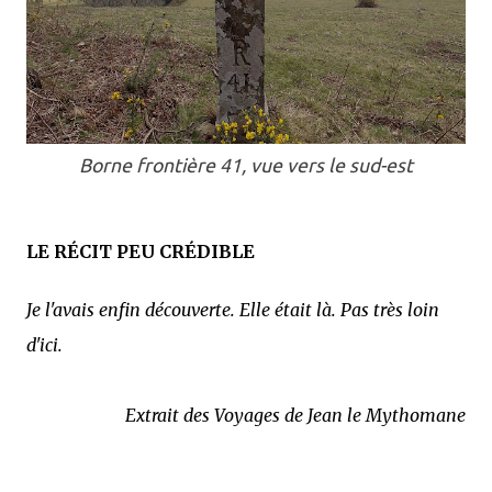
Borne frontière 41, vue vers le sud-est
LE RÉCIT PEU CRÉDIBLE
Je l'avais enfin découverte. Elle était là. Pas très loin
d'ici.
Extrait des Voyages de Jean le Mythomane