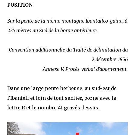
POSITION
Sur la pente de la même montagne Ibantalico-gaïna, à
224 mètres au Sud de la borne antérieure.
Convention additionnelle du Traité de délimitation du
2 décembre 1856
Annexe V. Procès-verbal d'abornement.
Dans une large pente herbeuse, au sud-est de
l'Ibanteli et loin de tout sentier, borne avec la
lettre R et le nombre 41 gravés dessus.