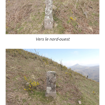
Vers le nord-ouest