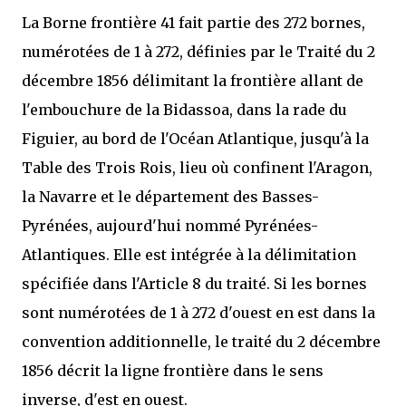
La Borne frontière 41 fait partie des 272 bornes,
numérotées de 1 à 272, définies par le Traité du 2
décembre 1856 délimitant la frontière allant de
l'embouchure de la Bidassoa, dans la rade du
Figuier, au bord de l'Océan Atlantique, jusqu'à la
Table des Trois Rois, lieu où confinent l'Aragon,
la Navarre et le département des Basses-
Pyrénées, aujourd'hui nommé Pyrénées-
Atlantiques. Elle est intégrée à la délimitation
spécifiée dans l'Article 8 du traité. Si les bornes
sont numérotées de 1 à 272 d'ouest en est dans la
convention additionnelle, le traité du 2 décembre
1856 décrit la ligne frontière dans le sens
inverse, d'est en ouest.