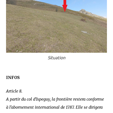
Situation
INFOS
Article 8.
A partir du col d'Ispeguy, la frontière restera conforme
à l'abornement international de 1787. Elle se dirigera