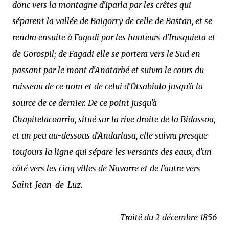
donc vers la montagne d'Iparla par les crêtes qui
séparent la vallée de Baigorry de celle de Bastan, et se
rendra ensuite à Fagadi par les hauteurs d'Irusquieta et
de Gorospil; de Fagadi elle se portera vers le Sud en
passant par le mont d'Anatarbé et suivra le cours du
ruisseau de ce nom et de celui d'Otsabialo jusqu'à la
source de ce dernier. De ce point jusqu'à
Chapitelacoarria, situé sur la rive droite de la Bidassoa,
et un peu au-dessous d'Andarlasa, elle suivra presque
toujours la ligne qui sépare les versants des eaux, d'un
côté vers les cinq villes de Navarre et de l'autre vers
Saint-Jean-de-Luz.
Traité du 2 décembre 1856