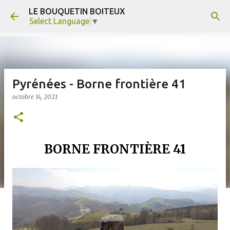
LE BOUQUETIN BOITEUX
Accéder au contenu principal
Select Language
▼
Pyrénées - Borne frontière 41
octobre 14, 2021
BORNE FRONTIÈRE 41