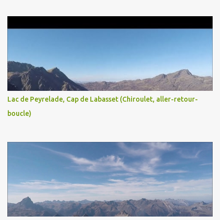
Lac de Peyrelade, Cap de Labasset (Chiroulet, aller-retour-
boucle)