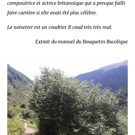
compositrice et actrice britannique qui a presque failli
faire carrière si elle avait été plus célèbre.
Le noisetier est un coudrier. Il coud très très mal.
Extrait du manuel du Bouquetin Bucolique