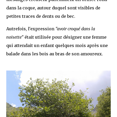
dans la coque, autour duquel sont visibles de
petites traces de dents ou de bec.
Autrefois, l'expression
"avoir croqué dans la
noisette"
était utilisée pour désigner une femme
qui attendait un enfant quelques mois après une
balade dans les bois au bras de son amoureux.