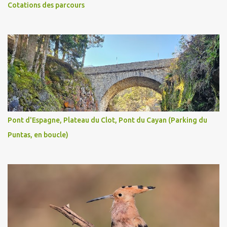
Cotations des parcours
Pont d'Espagne, Plateau du Clot, Pont du Cayan (Parking du
Puntas, en boucle)