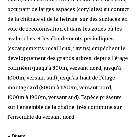
occupant de larges espaces (corylaies) au contact
de la chênaie et de la hêtraie, sur des surfaces en
voie de recolonisation et dans les zones où les
avalanches et les éboulements périodiques
(escarpements rocailleux, ravins) empêchent le
développement des grands arbres, depuis l'étage
collinéen (jusqu'à 800m, versant nord, jusqu'à
1000m, versant sud) jusqu'au haut de l'étage
montagnard (800m à 1700m, versant nord,
1000m à 1900m, versant sud). Espèce présente
sur l'ensemble de la chaîne, très commune sur
l'ensemble du versant nord.
- Divers