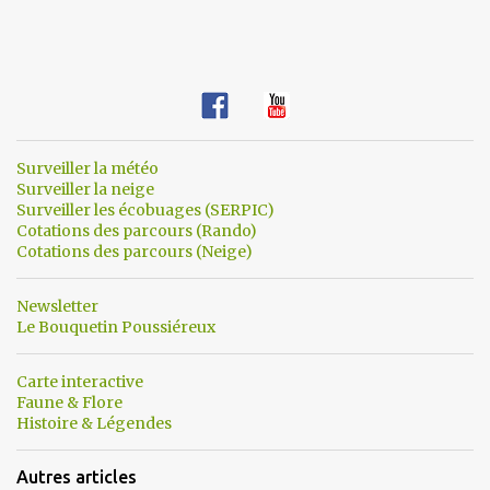
Surveiller la météo
Surveiller la neige
Surveiller les écobuages (SERPIC)
Cotations des parcours (Rando)
Cotations des parcours (Neige)
Newsletter
Le Bouquetin Poussiéreux
Carte interactive
Faune & Flore
Histoire & Légendes
Autres articles