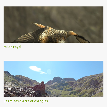
Milan royal
Les mines d'Arre et d'Anglas