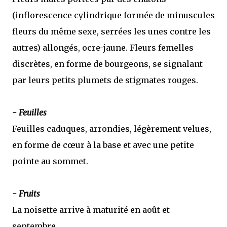
(inflorescence cylindrique formée de minuscules
fleurs du même sexe, serrées les unes contre les
autres) allongés, ocre-jaune. Fleurs femelles
discrètes, en forme de bourgeons, se signalant
par leurs petits plumets de stigmates rouges.
- Feuilles
Feuilles caduques, arrondies, légèrement velues,
en forme de cœur à la base et avec une petite
pointe au sommet.
- Fruits
La noisette arrive à maturité en août et
septembre.