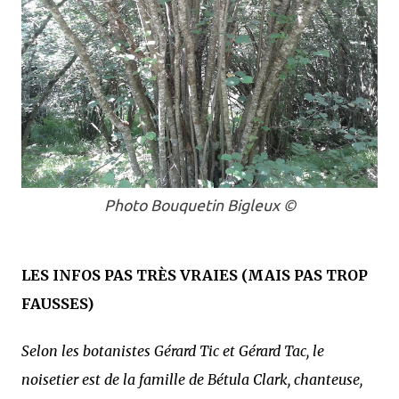
Photo Bouquetin Bigleux ©
LES INFOS PAS TRÈS VRAIES (MAIS PAS TROP
FAUSSES)
Selon les botanistes Gérard Tic et Gérard Tac, le
noisetier est de la famille de Bétula Clark, chanteuse,