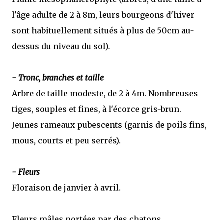
l'âge adulte de 2 à 8m, leurs bourgeons d'hiver
sont habituellement situés à plus de 50cm au-
dessus du niveau du sol).
- Tronc, branches et taille
Arbre de taille modeste, de 2 à 4m. Nombreuses
tiges, souples et fines, à l'écorce gris-brun.
Jeunes rameaux pubescents (garnis de poils fins,
mous, courts et peu serrés).
- Fleurs
Floraison de janvier à avril.
Fleurs mâles portées par des chatons