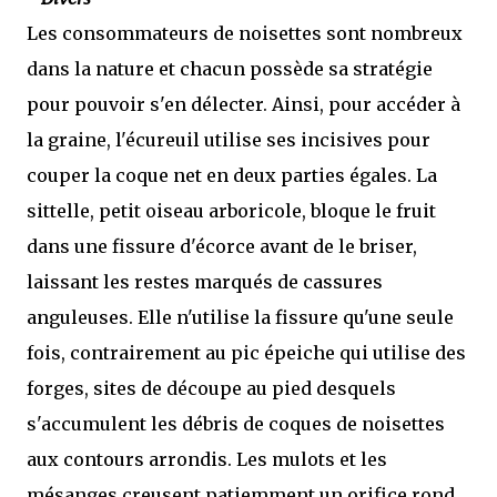
Les consommateurs de noisettes sont nombreux
dans la nature et chacun possède sa stratégie
pour pouvoir s'en délecter. Ainsi, pour accéder à
la graine, l'écureuil utilise ses incisives pour
couper la coque net en deux parties égales. La
sittelle, petit oiseau arboricole, bloque le fruit
dans une fissure d'écorce avant de le briser,
laissant les restes marqués de cassures
anguleuses. Elle n'utilise la fissure qu'une seule
fois, contrairement au pic épeiche qui utilise des
forges, sites de découpe au pied desquels
s'accumulent les débris de coques de noisettes
aux contours arrondis. Les mulots et les
mésanges creusent patiemment un orifice rond