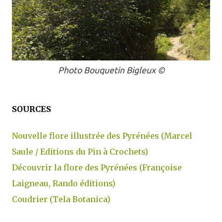
Photo Bouquetin Bigleux ©
SOURCES
Nouvelle flore illustrée des Pyrénées (Marcel
Saule / Editions du Pin à Crochets)
Découvrir la flore des Pyrénées (Françoise
Laigneau, Rando éditions)
Coudrier (Tela Botanica)