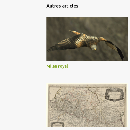
Autres articles
Milan royal