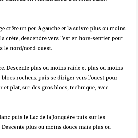
large crête un peu à gauche et la suivre plus ou moins
 la crête, descendre vers l'est en hors-sentier pour
rs le nord/nord-ouest.
ère. Descente plus ou moins raide et plus ou moins
 blocs rocheux puis se diriger vers l'ouest pour
 et plat, sur des gros blocs, technique, avec
Blanc puis le Lac de la Jonquère puis sur les
t. Descente plus ou moins douce mais plus ou