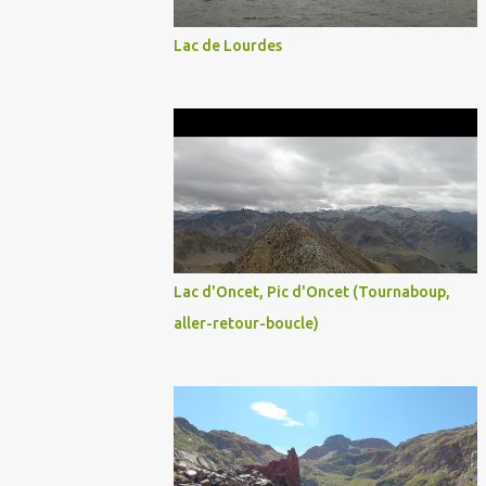
Lac de Lourdes
Lac d'Oncet, Pic d'Oncet (Tournaboup,
aller-retour-boucle)