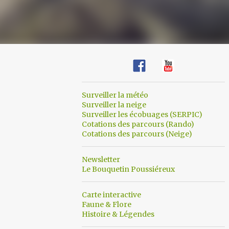
Surveiller la météo
Surveiller la neige
Surveiller les écobuages (SERPIC)
Cotations des parcours (Rando)
Cotations des parcours (Neige)
Newsletter
Le Bouquetin Poussiéreux
Carte interactive
Faune & Flore
Histoire & Légendes