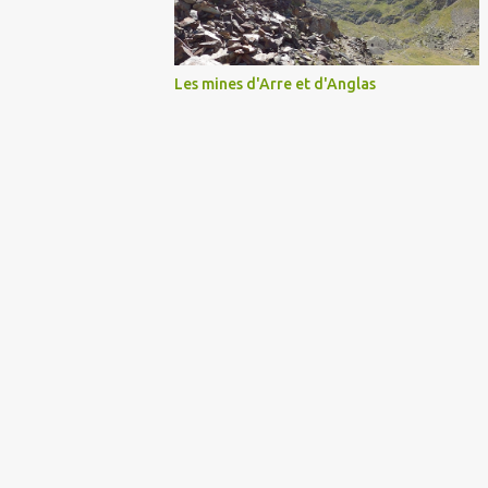
Les mines d'Arre et d'Anglas