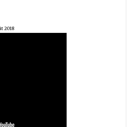
ût 2018