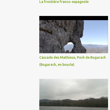
La frontière franco-espagnole
Cascade des Mathieux, Pech de Bugarach
(Bugarach, en boucle)