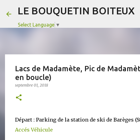
LE BOUQUETIN BOITEUX
Select Language
▼
Lacs de Madamète, Pic de Madamèt
en boucle)
septembre 01, 2018
Départ : Parking de la station de ski de Barèges 
Accés Véhicule