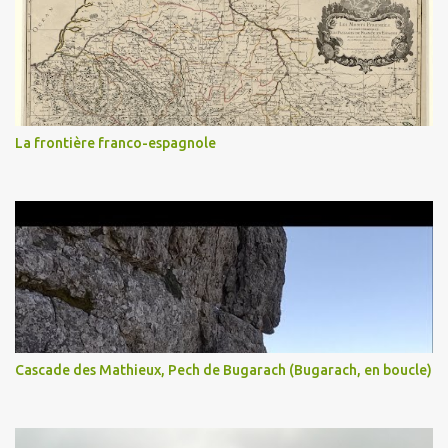
La frontière franco-espagnole
Cascade des Mathieux, Pech de Bugarach (Bugarach, en boucle)