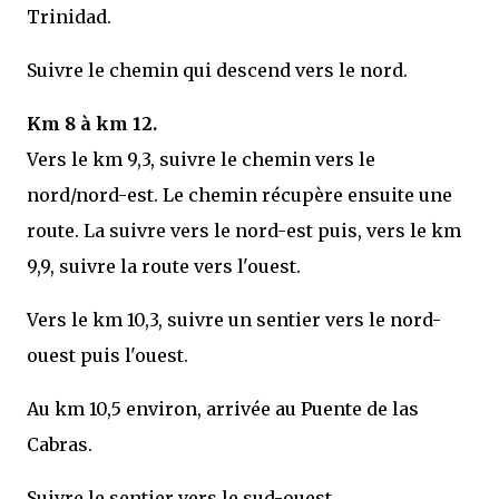
Trinidad.
Suivre le chemin qui descend vers le nord.
Km 8 à km 12.
Vers le km 9,3, suivre le chemin vers le
nord/nord-est. Le chemin récupère ensuite une
route. La suivre vers le nord-est puis, vers le km
9,9, suivre la route vers l'ouest.
Vers le km 10,3, suivre un sentier vers le nord-
ouest puis l'ouest.
Au km 10,5 environ, arrivée au Puente de las
Cabras.
Suivre le sentier vers le sud-ouest.