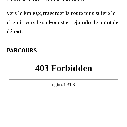
Vers le km 10,8, traverser la route puis suivre le
chemin vers le sud-ouest et rejoindre le point de
départ.
PARCOURS