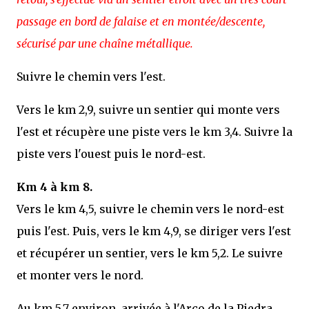
passage en bord de falaise et en montée/descente,
sécurisé par une chaîne métallique.
Suivre le chemin vers l'est.
Vers le km 2,9, suivre un sentier qui monte vers
l'est et récupère une piste vers le km 3,4. Suivre la
piste vers l'ouest puis le nord-est.
Km 4 à km 8.
Vers le km 4,5, suivre le chemin vers le nord-est
puis l'est. Puis, vers le km 4,9, se diriger vers l'est
et récupérer un sentier, vers le km 5,2. Le suivre
et monter vers le nord.
Au km 5,7 environ, arrivée à l'Arco de la Piedra.