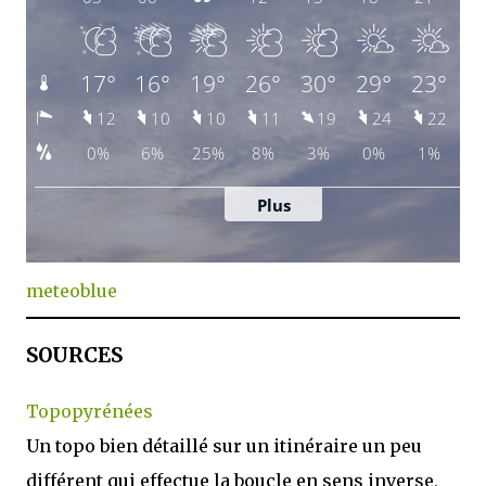
meteoblue
SOURCES
Topopyrénées
Un topo bien détaillé sur un itinéraire un peu
différent qui effectue la boucle en sens inverse,