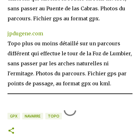
sans passer au Puente de las Cabras. Photos du
parcours. Fichier gps au format gpx.
jpdugene.com
Topo plus ou moins détaillé sur un parcours
différent qui effectue le tour de la Foz de Lumbier,
sans passer par les arches naturelles ni
l'ermitage. Photos du parcours. Fichier gps par
points de passage, au format gpx ou kml.
GPX
NAVARRE
TOPO