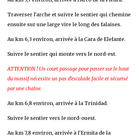
Traverser l'arche et suivre le sentier qui chemine
ensuite sur une large vire le long des falaises.
Au km 6,3 environ, arrivée à la Cara de Elefante.
Suivre le sentier qui monte vers le nord-est.
ATTENTION ! Un court passage pour passer sur le haut
du massif nécessite un pas d'escalade facile et sécurisé
par une chaîne.
Au km 6,8 environ, arrivée à la Trinidad.
Suivre le sentier vers le nord-ouest.
Au km 7,8 environ, arrivée à l'Ermita de la