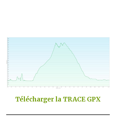
Télécharger la TRACE GPX