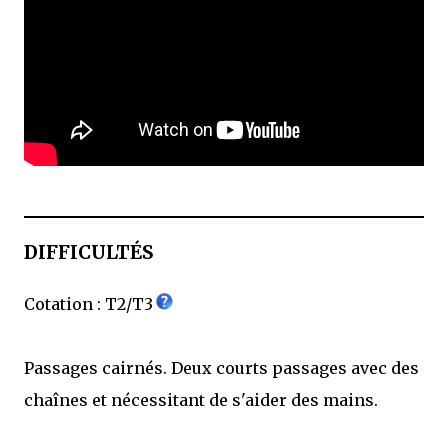
DIFFICULTÉS
Cotation : T2/T3
Passages cairnés. Deux courts passages avec des
chaînes et nécessitant de s'aider des mains.