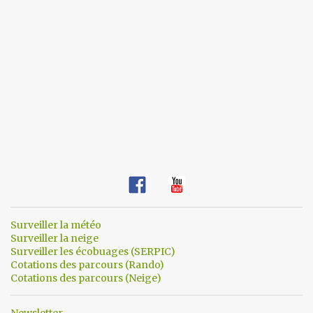
Surveiller la météo
Surveiller la neige
Surveiller les écobuages (SERPIC)
Cotations des parcours (Rando)
Cotations des parcours (Neige)