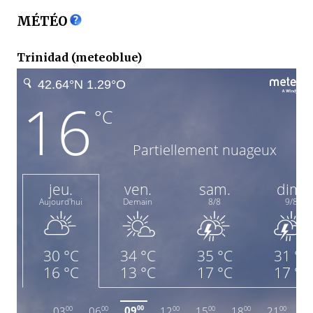
MÉTÉO
Trinidad (meteoblue)