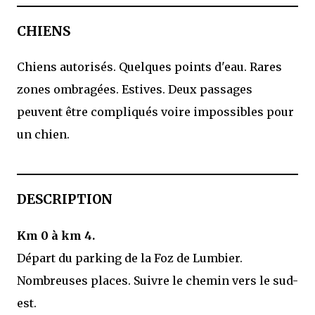
CHIENS
Chiens autorisés. Quelques points d'eau. Rares
zones ombragées. Estives. Deux passages
peuvent être compliqués voire impossibles pour
un chien.
DESCRIPTION
Km 0 à km 4.
Départ du parking de la Foz de Lumbier.
Nombreuses places. Suivre le chemin vers le sud-
est.