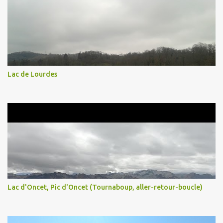
Lac de Lourdes
Lac d'Oncet, Pic d'Oncet (Tournaboup, aller-retour-boucle)