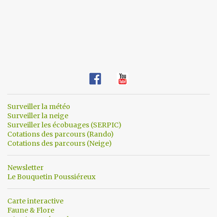
Surveiller la météo
Surveiller la neige
Surveiller les écobuages (SERPIC)
Cotations des parcours (Rando)
Cotations des parcours (Neige)
Newsletter
Le Bouquetin Poussiéreux
Carte interactive
Faune & Flore