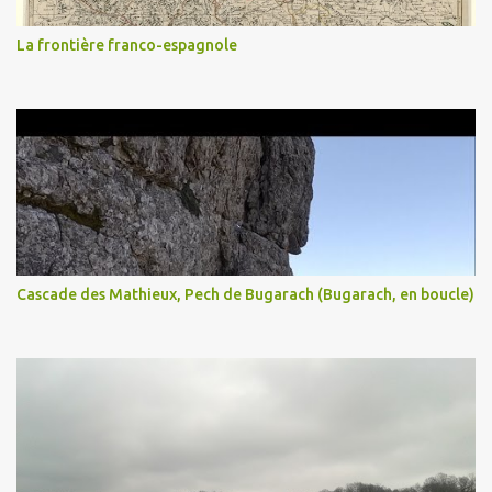
La frontière franco-espagnole
Cascade des Mathieux, Pech de Bugarach (Bugarach, en boucle)