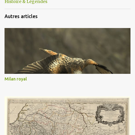
Histoire & Légendes
Autres articles
Milan royal