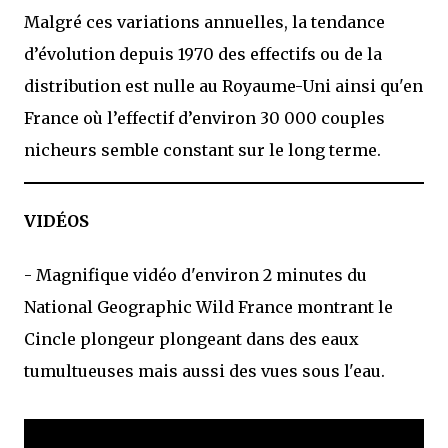
Malgré ces variations annuelles, la tendance
d’évolution depuis 1970 des effectifs ou de la
distribution est nulle au Royaume-Uni ainsi qu'en
France où l’effectif d’environ 30 000 couples
nicheurs semble constant sur le long terme.
VIDÉOS
- Magnifique vidéo d'environ 2 minutes du
National Geographic Wild France montrant le
Cincle plongeur plongeant dans des eaux
tumultueuses mais aussi des vues sous l'eau.