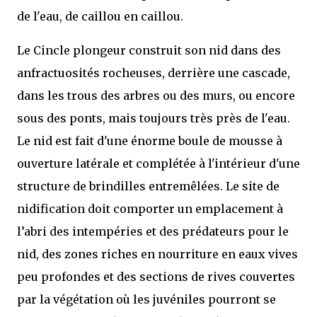
de l'eau, de caillou en caillou.
Le Cincle plongeur construit son nid dans des
anfractuosités rocheuses, derrière une cascade,
dans les trous des arbres ou des murs, ou encore
sous des ponts, mais toujours très près de l'eau.
Le nid est fait d'une énorme boule de mousse à
ouverture latérale et complétée à l'intérieur d'une
structure de brindilles entremêlées. Le site de
nidification doit comporter un emplacement à
l’abri des intempéries et des prédateurs pour le
nid, des zones riches en nourriture en eaux vives
peu profondes et des sections de rives couvertes
par la végétation où les juvéniles pourront se