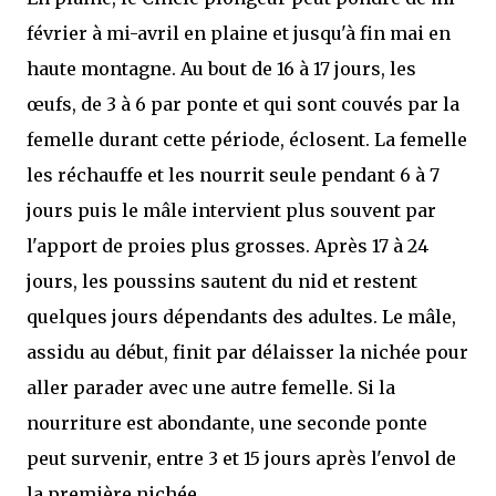
février à mi-avril en plaine et jusqu'à fin mai en
haute montagne. Au bout de 16 à 17 jours, les
œufs, de 3 à 6 par ponte et qui sont couvés par la
femelle durant cette période, éclosent. La femelle
les réchauffe et les nourrit seule pendant 6 à 7
jours puis le mâle intervient plus souvent par
l'apport de proies plus grosses. Après 17 à 24
jours, les poussins sautent du nid et restent
quelques jours dépendants des adultes. Le mâle,
assidu au début, finit par délaisser la nichée pour
aller parader avec une autre femelle. Si la
nourriture est abondante, une seconde ponte
peut survenir, entre 3 et 15 jours après l'envol de
la première nichée.