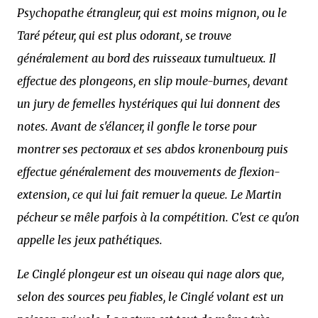
Psychopathe étrangleur, qui est moins mignon, ou le
Taré péteur, qui est plus odorant, se trouve
généralement au bord des ruisseaux tumultueux. Il
effectue des plongeons, en slip moule-burnes, devant
un jury de femelles hystériques qui lui donnent des
notes. Avant de s'élancer, il gonfle le torse pour
montrer ses pectoraux et ses abdos kronenbourg puis
effectue généralement des mouvements de flexion-
extension, ce qui lui fait remuer la queue. Le Martin
pécheur se mêle parfois à la compétition. C'est ce qu'on
appelle les jeux pathétiques.
Le Cinglé plongeur est un oiseau qui nage alors que,
selon des sources peu fiables, le Cinglé volant est un