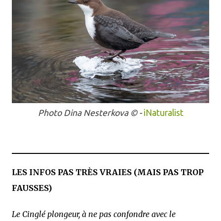
Photo Dina Nesterkova
© -
iNaturalist
LES INFOS PAS TRÈS VRAIES (MAIS PAS TROP
FAUSSES)
Le Cinglé plongeur, à ne pas confondre avec le