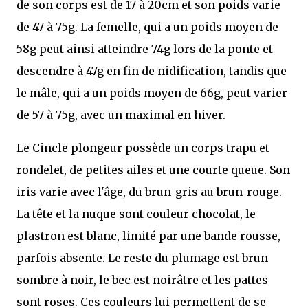
de son corps est de 17 à 20cm et son poids varie
de 47 à 75g. La femelle, qui a un poids moyen de
58g peut ainsi atteindre 74g lors de la ponte et
descendre à 47g en fin de nidification, tandis que
le mâle, qui a un poids moyen de 66g, peut varier
de 57 à 75g, avec un maximal en hiver.
Le Cincle plongeur possède un corps trapu et
rondelet, de petites ailes et une courte queue. Son
iris varie avec l'âge, du brun-gris au brun-rouge.
La tête et la nuque sont couleur chocolat, le
plastron est blanc, limité par une bande rousse,
parfois absente. Le reste du plumage est brun
sombre à noir, le bec est noirâtre et les pattes
sont roses. Ces couleurs lui permettent de se