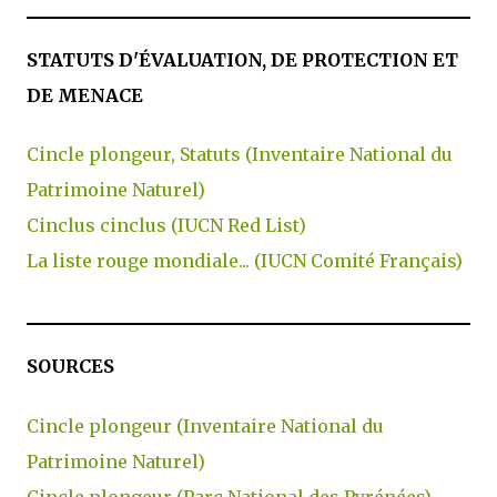
STATUTS D'ÉVALUATION, DE PROTECTION ET
DE MENACE
Cincle plongeur, Statuts (Inventaire National du
Patrimoine Naturel)
Cinclus cinclus (IUCN Red List)
La liste rouge mondiale... (IUCN Comité Français)
SOURCES
Cincle plongeur (Inventaire National du
Patrimoine Naturel)
Cincle plongeur (Parc National des Pyrénées)