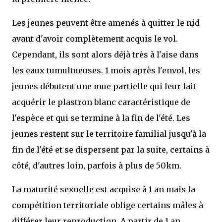
Les jeunes peuvent être amenés à quitter le nid
avant d'avoir complètement acquis le vol.
Cependant, ils sont alors déjà très à l'aise dans
les eaux tumultueuses. 1 mois après l'envol, les
jeunes débutent une mue partielle qui leur fait
acquérir le plastron blanc caractéristique de
l'espèce et qui se termine à la fin de l'été. Les
jeunes restent sur le territoire familial jusqu'à la
fin de l'été et se dispersent par la suite, certains à
côté, d'autres loin, parfois à plus de 50km.
La maturité sexuelle est acquise à 1 an mais la
compétition territoriale oblige certains mâles à
différer leur reproduction. A partir de 1 an