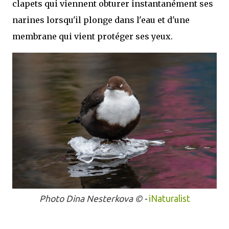
clapets qui viennent obturer instantanément ses
narines lorsqu'il plonge dans l'eau et d'une
membrane qui vient protéger ses yeux.
Photo Dina Nesterkova
© -
iNaturalist