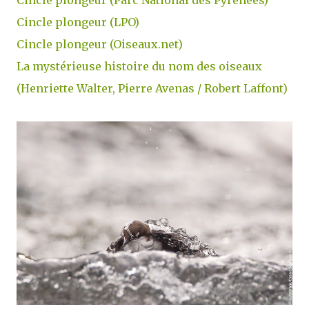
Cincle plongeur (LPO)
Cincle plongeur (Oiseaux.net)
La mystérieuse histoire du nom des oiseaux
(Henriette Walter, Pierre Avenas / Robert Laffont)