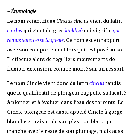
- Étymologie
Le nom scientifique
Cinclus cinclus
vient du latin
cinclus
qui vient du grec
kigklizô
qui signifie
qui
remue sans cesse la queue
. Ce nom est en rapport
avec son comportement lorsqu'il est posé au sol.
Il effectue alors de réguliers mouvements de
flexion-extension, comme monté sur un ressort.
Le nom Cincle vient donc du latin
cinclus
tandis
que le qualificatif de plongeur rappelle sa faculté
à plonger et à évoluer dans l'eau des torrents. Le
Cincle plongeur est aussi appelé Cincle à gorge
blanche en raison de son plastron blanc qui
tranche avec le reste de son plumage, mais aussi