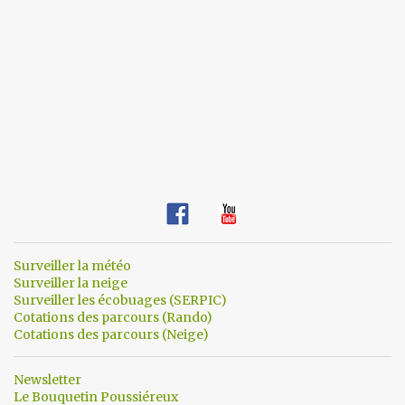
Surveiller la météo
Surveiller la neige
Surveiller les écobuages (SERPIC)
Cotations des parcours (Rando)
Cotations des parcours (Neige)
Newsletter
Le Bouquetin Poussiéreux