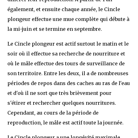
également, et ensuite chaque année, le Cincle
plongeur effectue une mue complète qui débute à
la mi-juin et se termine en septembre.
Le Cincle plongeur est actif surtout le matin et le
soir où il effectue sa recherche de nourriture et
où le mâle effectue des tours de surveillance de
son territoire. Entre les deux, il a de nombreuses
périodes de repos dans des caches au ras de l'eau
et d'où il ne sort que très brièvement pour
s'étirer et rechercher quelques nourritures.
Cependant, au cours de la période de
reproduction, le mâle est actif toute la journée.
Le Cincle plongeur a une longévité maximale