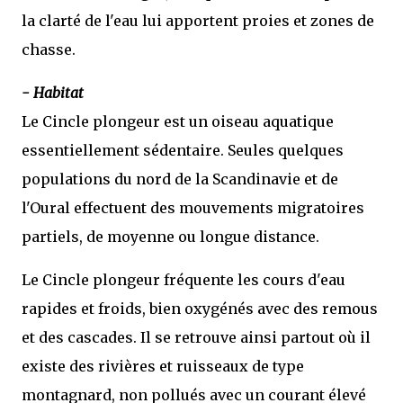
la clarté de l'eau lui apportent proies et zones de
chasse.
- Habitat
Le Cincle plongeur est un oiseau aquatique
essentiellement sédentaire. Seules quelques
populations du nord de la Scandinavie et de
l'Oural effectuent des mouvements migratoires
partiels, de moyenne ou longue distance.
Le Cincle plongeur fréquente les cours d'eau
rapides et froids, bien oxygénés avec des remous
et des cascades. Il se retrouve ainsi partout où il
existe des rivières et ruisseaux de type
montagnard, non pollués avec un courant élevé