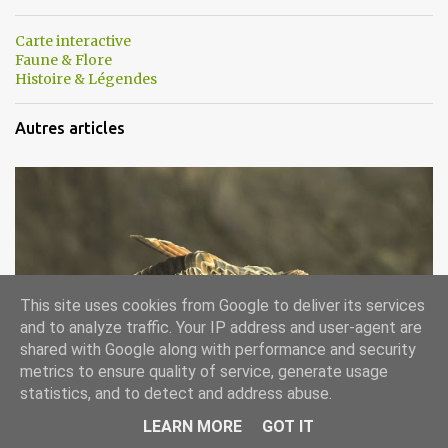
Carte interactive
Faune & Flore
Histoire & Légendes
Autres articles
This site uses cookies from Google to deliver its services
and to analyze traffic. Your IP address and user-agent are
Milan royal
shared with Google along with performance and security
metrics to ensure quality of service, generate usage
statistics, and to detect and address abuse.
LEARN MORE
GOT IT