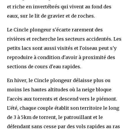
et riche en invertébrés qui vivent au fond des
eaux, sur le lit de gravier et de roches.
Le Cincle plongeur s'écarte rarement des
rivières et recherche les secteurs accidentés. Les
petits lacs sont aussi visités et l'oiseau peut s'y
reproduire à condition d'avoir à proximité des
sections de cours d'eau rapides.
En hiver, le Cincle plongeur délaisse plus ou
moins les hautes altitudes où la neige bloque
l'accès aux torrents et descend vers le piémont.
L'été, chaque couple établit son territoire le long
de 3 à 5km de torrent, le patrouillant et le
défendant sans cesse par des vols rapides au ras