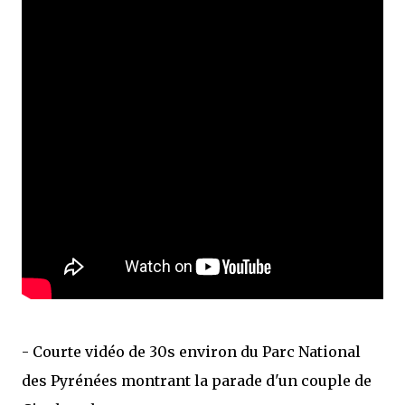
- Courte vidéo de 30s environ du Parc National
des Pyrénées montrant la parade d'un couple de