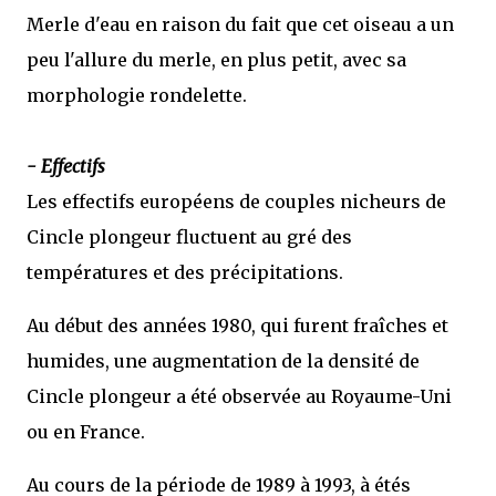
Merle d'eau en raison du fait que cet oiseau a un
peu l'allure du merle, en plus petit, avec sa
morphologie rondelette.
- Effectifs
Les effectifs européens de couples nicheurs de
Cincle plongeur fluctuent au gré des
températures et des précipitations.
Au début des années 1980, qui furent fraîches et
humides, une augmentation de la densité de
Cincle plongeur a été observée au Royaume-Uni
ou en France.
Au cours de la période de 1989 à 1993, à étés