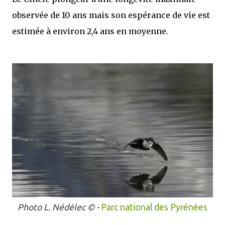
observée de 10 ans mais son espérance de vie est
estimée à environ 2,4 ans en moyenne.
Photo
L. Nédélec
© -
Parc national des Pyrénées