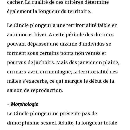
cacher. La qualité de ces critères détermine
également la longueur du territoire.
Le Cincle plongeur a une territorialité faible en
automne et hiver. A cette période des dortoirs
pouvant dépasser une dizaine d'individus se
forment sous certains ponts non ventés et
pourvus de juchoirs. Mais dès janvier en plaine,
en mars-avril en montagne, la territorialité des
mâles s'exacerbe, ce qui marque le début de la
saison de reproduction.
- Morphologie
Le Cincle plongeur ne présente pas de
dimorphisme sexuel. Adulte, la longueur totale