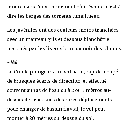
fondre dans l'environnement où il évolue, c'est-à-
dire les berges des torrents tumultueux.
Les juvéniles ont des couleurs moins tranchées
avec un manteau gris et dessous blanchâtre
marqués par les liserés brun ou noir des plumes.
- Vol
Le Cincle plongeur a un vol battu, rapide, coupé
de brusques écarts de direction, et effectué
souvent au ras de l'eau ou à 2 ou 3 mètres au-
dessus de l'eau. Lors des rares déplacements
pour changer de bassin fluvial, le vol peut
monter à 20 mètres au-dessus du sol.