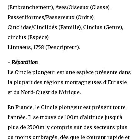
(Embranchement), Aves/Oiseaux (Classe),
Passeriformes/Passereaux (Ordre),
Cinclidae/Cinclidés (Famille), Cinclus (Genre),
cinclus (Espèce).
Linnaeus, 1758 (Descripteur).
- Répartition
Le Cincle plongeur est une espèce présente dans
la plupart des régions montagneuses d'Eurasie
et du Nord-Ouest de l'Afrique.
En France, le Cincle plongeur est présent toute
l'année. Il se trouve de 100m d'altitude jusqu'à
plus de 2500m, y compris sur des secteurs plus
ou moins ombragés, dès que le courant rapide et