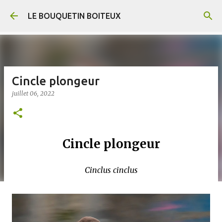
Accéder au contenu principal
LE BOUQUETIN BOITEUX
Cincle plongeur
juillet 06, 2022
Cincle plongeur
Cinclus cinclus