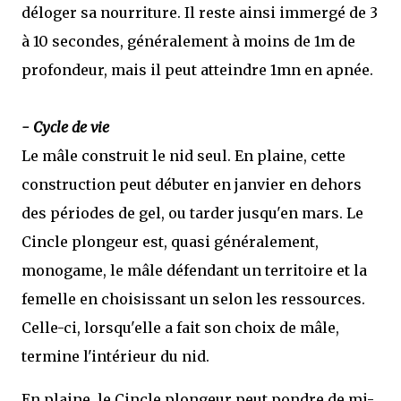
déloger sa nourriture. Il reste ainsi immergé de 3
à 10 secondes, généralement à moins de 1m de
profondeur, mais il peut atteindre 1mn en apnée.
- Cycle de vie
Le mâle construit le nid seul. En plaine, cette
construction peut débuter en janvier en dehors
des périodes de gel, ou tarder jusqu'en mars. Le
Cincle plongeur est, quasi généralement,
monogame, le mâle défendant un territoire et la
femelle en choisissant un selon les ressources.
Celle-ci, lorsqu'elle a fait son choix de mâle,
termine l'intérieur du nid.
En plaine, le Cincle plongeur peut pondre de mi-