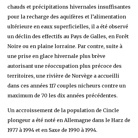
chauds et précipitations hivernales insuffisantes
pour la recharge des aquifères et l’alimentation
ultérieure en eaux superficielles, il a été observé
un déclin des effectifs au Pays de Galles, en Forêt
Noire ou en plaine lorraine. Par contre, suite à
une prise en glace hivernale plus brève
autorisant une réoccupation plus précoce des
territoires, une rivière de Norvège a accueilli
dans ces années 117 couples nicheurs contre un
maximum de 70 les dix années précédentes.
Un accroissement de la population de Cincle
plongeur a été noté en Allemagne dans le Harz de
1977 à 1994 et en Saxe de 1990 à 1994.