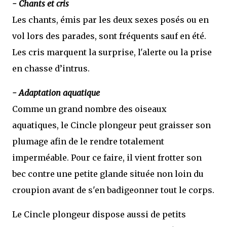
- Chants et cris
Les chants, émis par les deux sexes posés ou en
vol lors des parades, sont fréquents sauf en été.
Les cris marquent la surprise, l'alerte ou la prise
en chasse d’intrus.
- Adaptation aquatique
Comme un grand nombre des oiseaux
aquatiques, le Cincle plongeur peut graisser son
plumage afin de le rendre totalement
imperméable. Pour ce faire, il vient frotter son
bec contre une petite glande située non loin du
croupion avant de s'en badigeonner tout le corps.
Le Cincle plongeur dispose aussi de petits